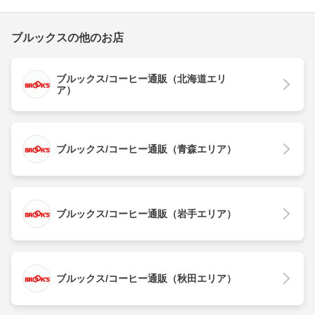
ブルックスの他のお店
ブルックス/コーヒー通販（北海道エリ
ア）
ブルックス/コーヒー通販（青森エリア）
ブルックス/コーヒー通販（岩手エリア）
ブルックス/コーヒー通販（秋田エリア）