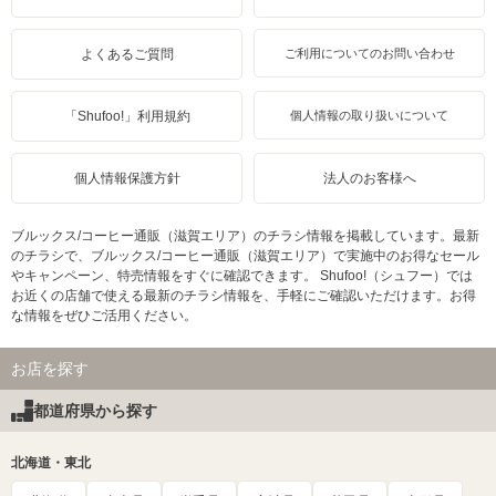
よくあるご質問
ご利用についてのお問い合わせ
「Shufoo!」利用規約
個人情報の取り扱いについて
個人情報保護方針
法人のお客様へ
ブルックス/コーヒー通販（滋賀エリア）のチラシ情報を掲載しています。最新
のチラシで、ブルックス/コーヒー通販（滋賀エリア）で実施中のお得なセール
やキャンペーン、特売情報をすぐに確認できます。 Shufoo!（シュフー）では
お近くの店舗で使える最新のチラシ情報を、手軽にご確認いただけます。お得
な情報をぜひご活用ください。
お店を探す
都道府県から探す
北海道・東北