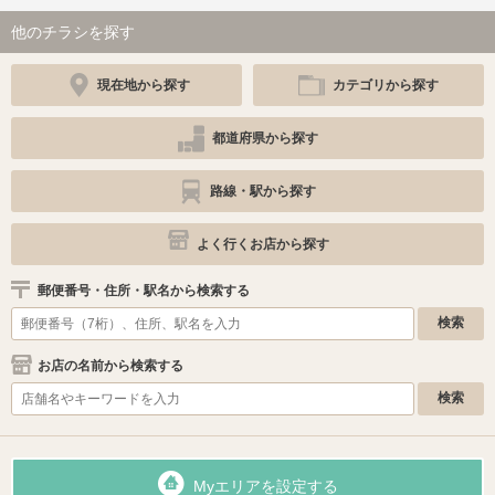
他のチラシを探す
現在地から探す
カテゴリから探す
都道府県から探す
路線・駅から探す
よく行くお店から探す
郵便番号・住所・駅名から検索する
お店の名前から検索する
Myエリアを設定する