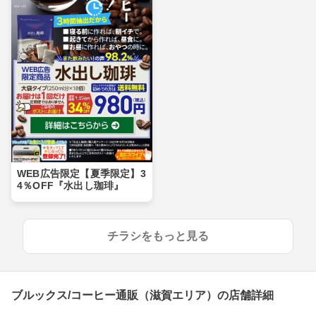
WEB広告限定【夏季限定】3
4％OFF『水出し珈琲』
チラシをもっと見る
ブルックス/コーヒー通販（滋賀エリア）の店舗詳細