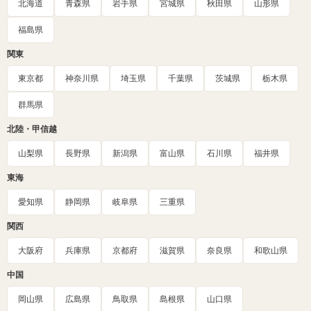
北海道
青森県
岩手県
宮城県
秋田県
山形県
福島県
関東
東京都
神奈川県
埼玉県
千葉県
茨城県
栃木県
群馬県
北陸・甲信越
山梨県
長野県
新潟県
富山県
石川県
福井県
東海
愛知県
静岡県
岐阜県
三重県
関西
大阪府
兵庫県
京都府
滋賀県
奈良県
和歌山県
中国
岡山県
広島県
鳥取県
島根県
山口県