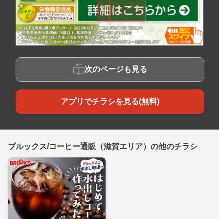
次のページも見る
アプリでチラシを見る(無料)
ブルックス/コーヒー通販（滋賀エリア）の他のチラシ