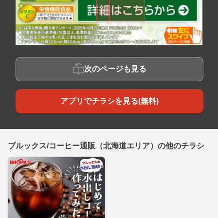
次のページも見る
アプリでチラシを見る(無料)
ブルックス/コーヒー通販（北海道エリア）の他のチラシ