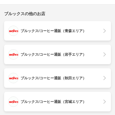
ブルックスの他のお店
ブルックス/コーヒー通販（青森エリア）
ブルックス/コーヒー通販（岩手エリア）
ブルックス/コーヒー通販（秋田エリア）
ブルックス/コーヒー通販（宮城エリア）