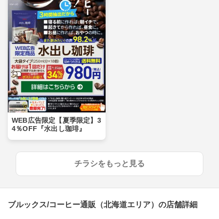
WEB広告限定【夏季限定】3
4％OFF『水出し珈琲』
チラシをもっと見る
ブルックス/コーヒー通販（北海道エリア）の店舗詳細