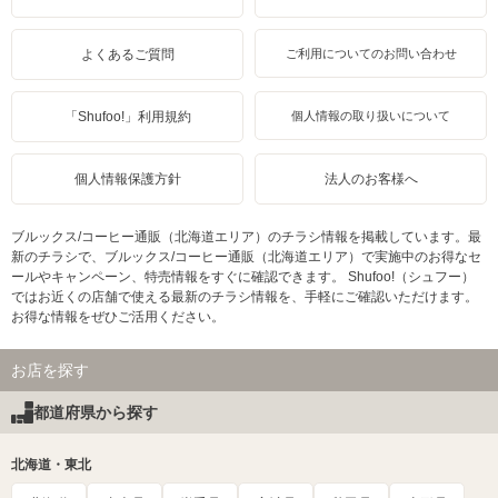
よくあるご質問
ご利用についてのお問い合わせ
「Shufoo!」利用規約
個人情報の取り扱いについて
個人情報保護方針
法人のお客様へ
ブルックス/コーヒー通販（北海道エリア）のチラシ情報を掲載しています。最
新のチラシで、ブルックス/コーヒー通販（北海道エリア）で実施中のお得なセ
ールやキャンペーン、特売情報をすぐに確認できます。 Shufoo!（シュフー）
ではお近くの店舗で使える最新のチラシ情報を、手軽にご確認いただけます。
お得な情報をぜひご活用ください。
お店を探す
都道府県から探す
北海道・東北