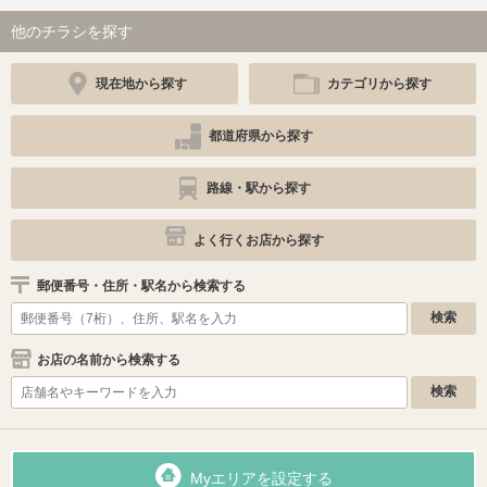
他のチラシを探す
現在地から探す
カテゴリから探す
都道府県から探す
路線・駅から探す
よく行くお店から探す
郵便番号・住所・駅名から検索する
お店の名前から検索する
Myエリアを設定する