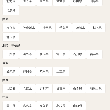
北海道
青森県
岩手県
宮城県
秋田県
山形県
福島県
関東
東京都
神奈川県
埼玉県
千葉県
茨城県
栃木県
群馬県
北陸・甲信越
山梨県
長野県
新潟県
富山県
石川県
福井県
東海
愛知県
静岡県
岐阜県
三重県
関西
大阪府
兵庫県
京都府
滋賀県
奈良県
和歌山県
中国
岡山県
広島県
鳥取県
島根県
山口県