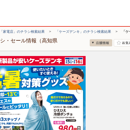
「家電店」のチラシ検索結果
>
「ケーズデンキ」のチラシ検索結果
>
「ケ
ラシ・セール情報（高知県