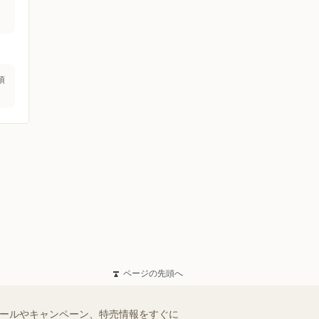
須
ページの先頭へ
セールやキャンペーン、特売情報をすぐに