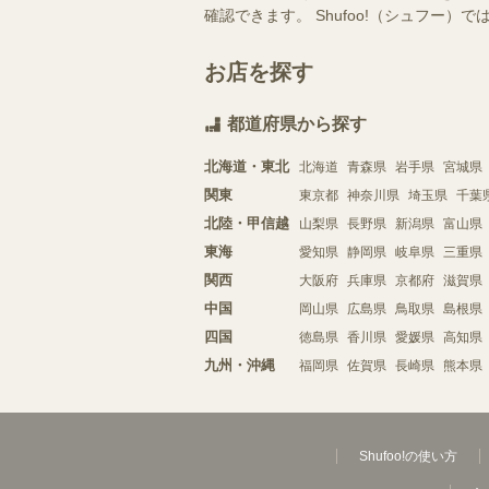
確認できます。 Shufoo!（シュフ
お店を探す
都道府県から探す
北海道・東北
北海道
青森県
岩手県
宮城県
関東
東京都
神奈川県
埼玉県
千葉
北陸・甲信越
山梨県
長野県
新潟県
富山県
東海
愛知県
静岡県
岐阜県
三重県
関西
大阪府
兵庫県
京都府
滋賀県
中国
岡山県
広島県
鳥取県
島根県
四国
徳島県
香川県
愛媛県
高知県
九州・沖縄
福岡県
佐賀県
長崎県
熊本県
Shufoo!の使い方