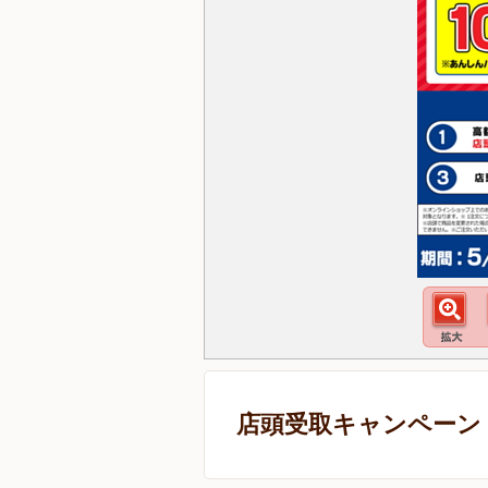
店頭受取キャンペーン