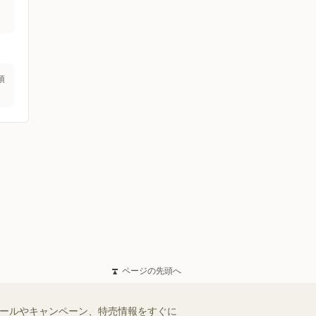
須
ページの先頭へ
セールやキャンペーン、特売情報をすぐに