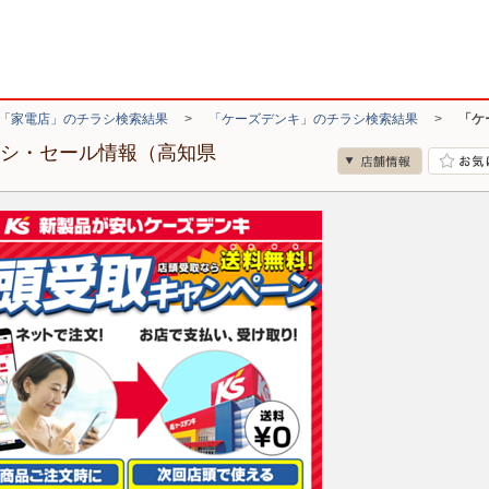
「家電店」のチラシ検索結果
>
「ケーズデンキ」のチラシ検索結果
>
「ケ
ラシ・セール情報（高知県