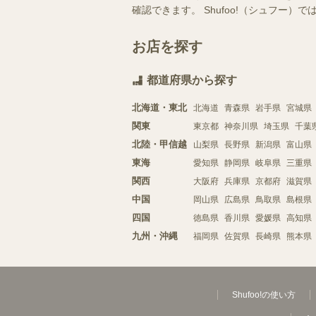
確認できます。 Shufoo!（シュフ
お店を探す
都道府県から探す
北海道・東北
北海道
青森県
岩手県
宮城県
関東
東京都
神奈川県
埼玉県
千葉
北陸・甲信越
山梨県
長野県
新潟県
富山県
東海
愛知県
静岡県
岐阜県
三重県
関西
大阪府
兵庫県
京都府
滋賀県
中国
岡山県
広島県
鳥取県
島根県
四国
徳島県
香川県
愛媛県
高知県
九州・沖縄
福岡県
佐賀県
長崎県
熊本県
Shufoo!の使い方