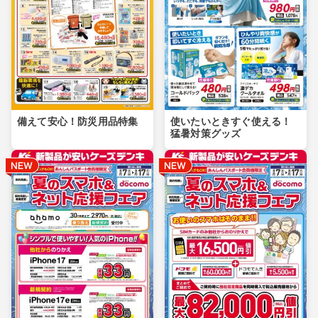
備えて安心！防災用品特集
使いたいときすぐ使える！
猛暑対策グッズ