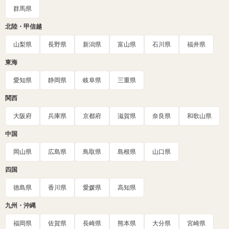
群馬県
北陸・甲信越
山梨県
長野県
新潟県
富山県
石川県
福井県
東海
愛知県
静岡県
岐阜県
三重県
関西
大阪府
兵庫県
京都府
滋賀県
奈良県
和歌山県
中国
岡山県
広島県
鳥取県
島根県
山口県
四国
徳島県
香川県
愛媛県
高知県
九州・沖縄
福岡県
佐賀県
長崎県
熊本県
大分県
宮崎県