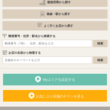
都道府県から探す
路線・駅から探す
よく行くお店から探す
郵便番号・住所・駅名から検索する
お店の名前から検索する
Myエリアを設定する
お気に入り店舗のチラシを見る