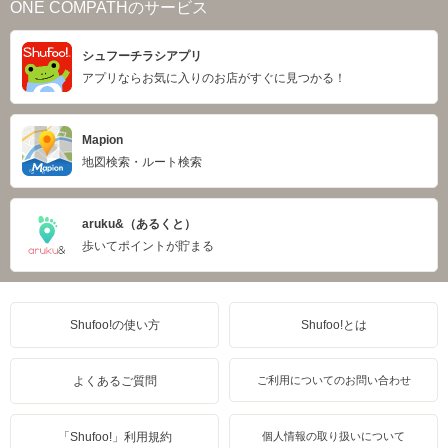
ONE COMPATHのサービス
シュフーチラシアプリ
アプリならお気に入りのお店がすぐに見つかる！
Mapion
地図検索・ルート検索
aruku&（あるくと）
歩いてポイントが貯まる
Shufoo!の使い方
Shufoo!とは
よくあるご質問
ご利用についてのお問い合わせ
「Shufoo!」利用規約
個人情報の取り扱いについて