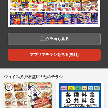
ウラ面も見る
アプリでチラシを見る(無料)
ジョイス/八戸石堂店の他のチラシ