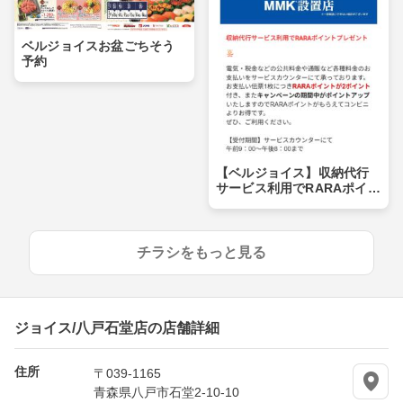
ベルジョイスお盆ごちそう
予約
【ベルジョイス】収納代行
サービス利用でRARAポイン
トプレゼント
チラシをもっと見る
ジョイス/八戸石堂店の店舗詳細
住所
〒039-1165
青森県八戸市石堂2-10-10