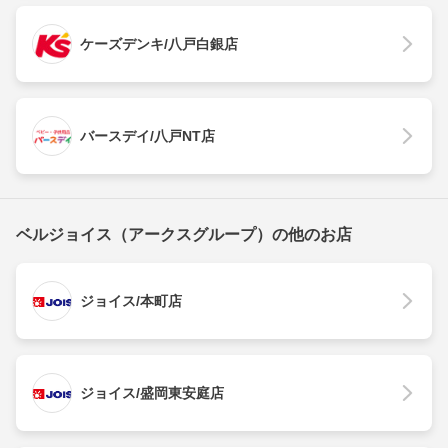
ケーズデンキ/八戸白銀店
バースデイ/八戸NT店
ベルジョイス（アークスグループ）の他のお店
ジョイス/本町店
ジョイス/盛岡東安庭店