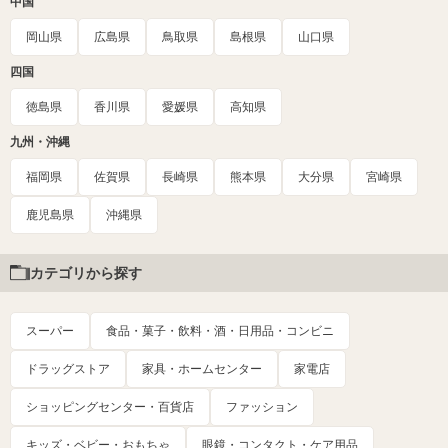
中国
岡山県
広島県
鳥取県
島根県
山口県
四国
徳島県
香川県
愛媛県
高知県
九州・沖縄
福岡県
佐賀県
長崎県
熊本県
大分県
宮崎県
鹿児島県
沖縄県
カテゴリから探す
スーパー
食品・菓子・飲料・酒・日用品・コンビニ
ドラッグストア
家具・ホームセンター
家電店
ショッピングセンター・百貨店
ファッション
キッズ・ベビー・おもちゃ
眼鏡・コンタクト・ケア用品