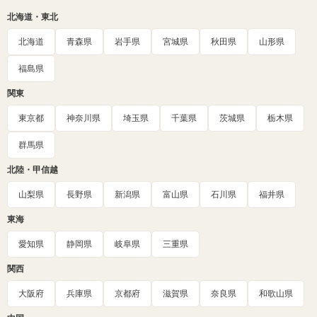
北海道・東北
北海道
青森県
岩手県
宮城県
秋田県
山形県
福島県
関東
東京都
神奈川県
埼玉県
千葉県
茨城県
栃木県
群馬県
北陸・甲信越
山梨県
長野県
新潟県
富山県
石川県
福井県
東海
愛知県
静岡県
岐阜県
三重県
関西
大阪府
兵庫県
京都府
滋賀県
奈良県
和歌山県