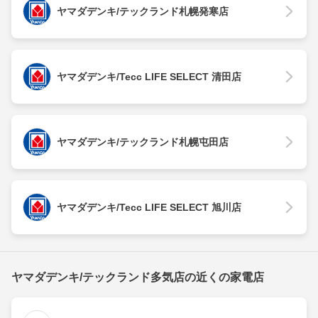
ヤマダデンキ/テックランド札幌発寒店
ヤマダデンキ/Tecc LIFE SELECT 清田店
ヤマダデンキ/テックランド札幌屯田店
ヤマダデンキ/Tecc LIFE SELECT 旭川店
ヤマダデンキ/テックランド多気店の近くの家電店