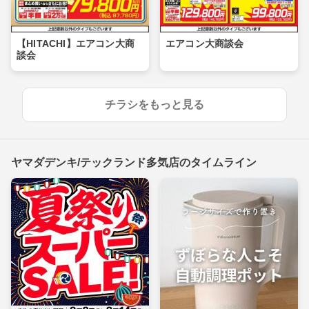
【HITACHI】エアコン大商
エアコン大商談会
談会
チラシをもっと見る
ヤマダデンキ/テックランド多気店のタイムライン