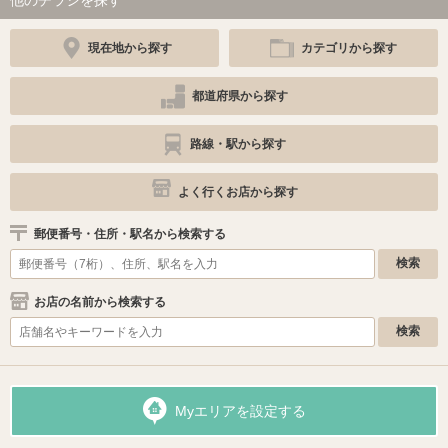
現在地から探す
カテゴリから探す
都道府県から探す
路線・駅から探す
よく行くお店から探す
郵便番号・住所・駅名から検索する
お店の名前から検索する
Myエリアを設定する