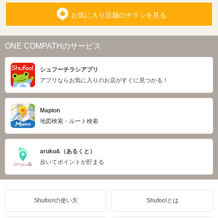
お気に入り店舗のチラシを見る
ONE COMPATHのサービス
シュフーチラシアプリ
アプリならお気に入りのお店がすぐに見つかる！
Mapion
地図検索・ルート検索
aruku&（あるくと）
歩いてポイントが貯まる
Shufoo!の使い方
Shufoo!とは