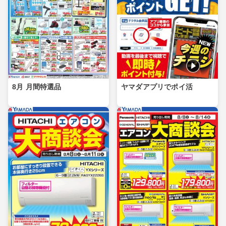
8月 月間特選品
ヤマダアプリでポイ活