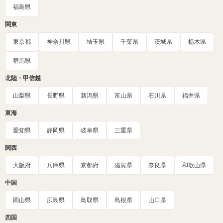
福島県
関東
東京都
神奈川県
埼玉県
千葉県
茨城県
栃木県
群馬県
北陸・甲信越
山梨県
長野県
新潟県
富山県
石川県
福井県
東海
愛知県
静岡県
岐阜県
三重県
関西
大阪府
兵庫県
京都府
滋賀県
奈良県
和歌山県
中国
岡山県
広島県
鳥取県
島根県
山口県
四国