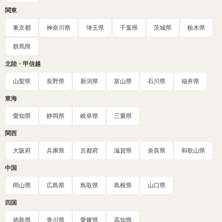
関東
東京都
神奈川県
埼玉県
千葉県
茨城県
栃木県
群馬県
北陸・甲信越
山梨県
長野県
新潟県
富山県
石川県
福井県
東海
愛知県
静岡県
岐阜県
三重県
関西
大阪府
兵庫県
京都府
滋賀県
奈良県
和歌山県
中国
岡山県
広島県
鳥取県
島根県
山口県
四国
徳島県
香川県
愛媛県
高知県