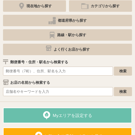
現在地から探す
カテゴリから探す
都道府県から探す
路線・駅から探す
よく行くお店から探す
郵便番号・住所・駅名から検索する
お店の名前から検索する
Myエリアを設定する