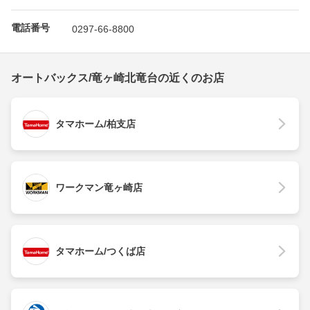
電話番号
0297-66-8800
オートバックス/竜ヶ崎北竜台の近くのお店
タマホーム/柏支店
ワークマン竜ヶ崎店
タマホーム/つくば店