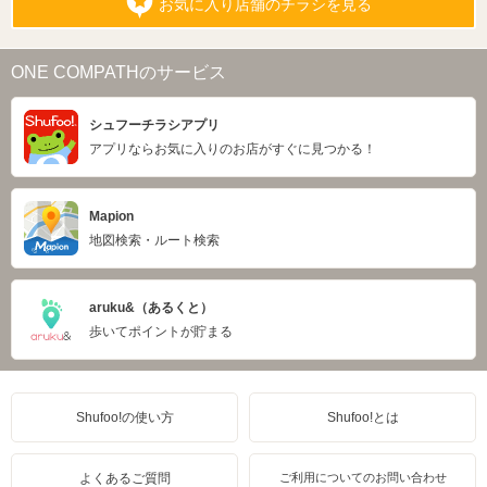
お気に入り店舗のチラシを見る
ONE COMPATHのサービス
シュフーチラシアプリ
アプリならお気に入りのお店がすぐに見つかる！
Mapion
地図検索・ルート検索
aruku&（あるくと）
歩いてポイントが貯まる
Shufoo!の使い方
Shufoo!とは
よくあるご質問
ご利用についてのお問い合わせ