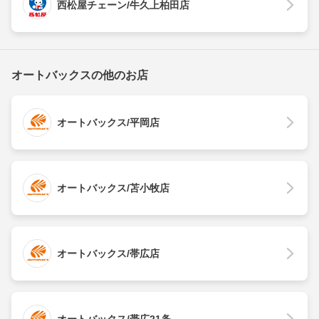
西松屋チェーン/牛久上柏田店
オートバックスの他のお店
オートバックス/平岡店
オートバックス/苫小牧店
オートバックス/帯広店