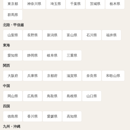
東京都
神奈川県
埼玉県
千葉県
茨城県
栃木県
群馬県
北陸・甲信越
山梨県
長野県
新潟県
富山県
石川県
福井県
東海
愛知県
静岡県
岐阜県
三重県
関西
大阪府
兵庫県
京都府
滋賀県
奈良県
和歌山県
中国
岡山県
広島県
鳥取県
島根県
山口県
四国
徳島県
香川県
愛媛県
高知県
九州・沖縄