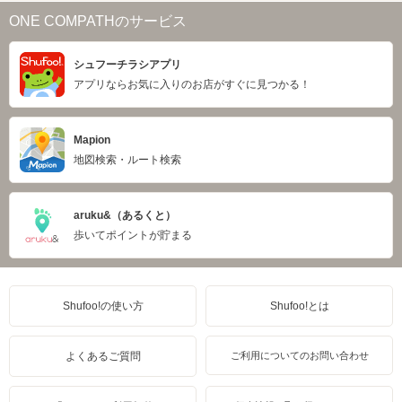
ONE COMPATHのサービス
シュフーチラシアプリ
アプリならお気に入りのお店がすぐに見つかる！
Mapion
地図検索・ルート検索
aruku&（あるくと）
歩いてポイントが貯まる
Shufoo!の使い方
Shufoo!とは
よくあるご質問
ご利用についてのお問い合わせ