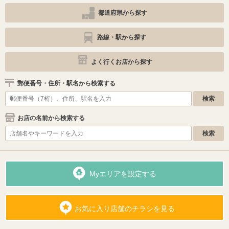
都道府県から探す
路線・駅から探す
よく行くお店から探す
郵便番号・住所・駅名から検索する
お店の名前から検索する
Myエリアを設定する
お気に入り店舗のチラシを見る