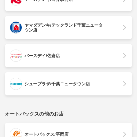
ヤマダデンキ/テックランド千葉ニュータ
ウン店
バースデイ/佐倉店
シュープラザ/千葉ニュータウン店
オートバックスの他のお店
オートバックス/平岡店