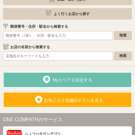
よく行くお店から探す
郵便番号・住所・駅名から検索する
お店の名前から検索する
Myエリアを設定する
お気に入り店舗のチラシを見る
ONE COMPATHのサービス
シュフーチラシアプリ