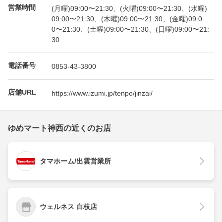
営業時間
(月曜)09:00〜21:30、(火曜)09:00〜21:30、(水曜)
09:00〜21:30、(木曜)09:00〜21:30、(金曜)09:0
0〜21:30、(土曜)09:00〜21:30、(日曜)09:00〜21:
30
電話番号
0853-43-3800
店舗URL
https://www.izumi.jp/tenpo/jinzai/
ゆめマート神西の近くのお店
タマホーム/出雲営業所
ウェルネス 白枝店