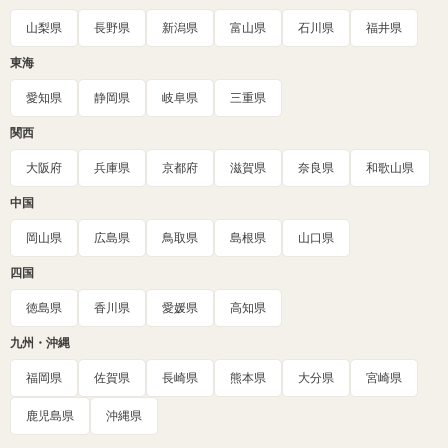
山梨県
長野県
新潟県
富山県
石川県
福井県
東海
愛知県
静岡県
岐阜県
三重県
関西
大阪府
兵庫県
京都府
滋賀県
奈良県
和歌山県
中国
岡山県
広島県
鳥取県
島根県
山口県
四国
徳島県
香川県
愛媛県
高知県
九州・沖縄
福岡県
佐賀県
長崎県
熊本県
大分県
宮崎県
鹿児島県
沖縄県