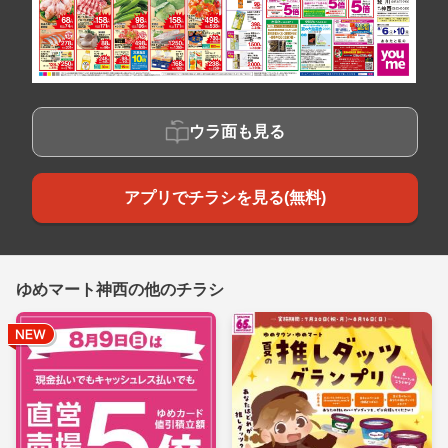
ウラ面も見る
アプリでチラシを見る(無料)
ゆめマート神西の他のチラシ