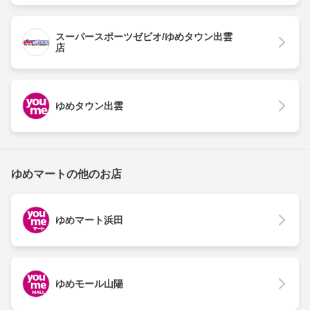
スーパースポーツゼビオ/ゆめタウン出雲
店
ゆめタウン出雲
ゆめマートの他のお店
ゆめマート浜田
ゆめモール山陽