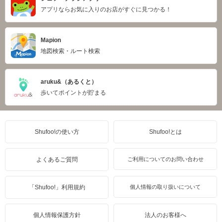
アプリならお気に入りのお店がすぐに見つかる！
Mapion
地図検索・ルート検索
aruku&（あるくと）
歩いてポイントが貯まる
Shufoo!の使い方
Shufoo!とは
よくあるご質問
ご利用についてのお問い合わせ
「Shufoo!」利用規約
個人情報の取り扱いについて
個人情報保護方針
法人のお客様へ