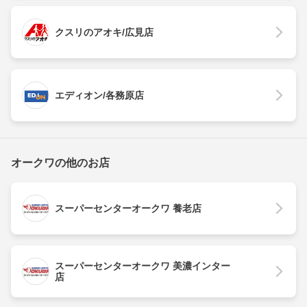
クスリのアオキ/広見店
エディオン/各務原店
オークワの他のお店
スーパーセンターオークワ 養老店
スーパーセンターオークワ 美濃インター
店