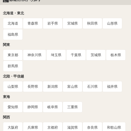
北海道・東北
北海道
青森県
岩手県
宮城県
秋田県
山形県
福島県
関東
東京都
神奈川県
埼玉県
千葉県
茨城県
栃木県
群馬県
北陸・甲信越
山梨県
長野県
新潟県
富山県
石川県
福井県
東海
愛知県
静岡県
岐阜県
三重県
関西
大阪府
兵庫県
京都府
滋賀県
奈良県
和歌山県