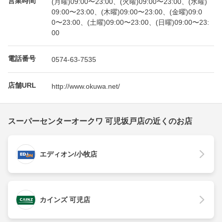
(月曜)09:00〜23:00、(火曜)09:00〜23:00、(水曜)
09:00〜23:00、(木曜)09:00〜23:00、(金曜)09:0
0〜23:00、(土曜)09:00〜23:00、(日曜)09:00〜23:
00
電話番号
0574-63-7535
店舗URL
http://www.okuwa.net/
スーパーセンターオークワ 可児坂戸店の近くのお店
エディオン/小牧店
カインズ 可児店