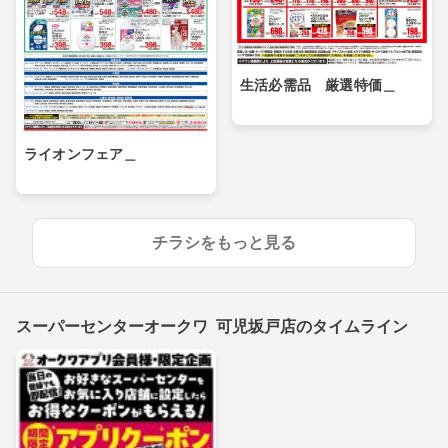
生活必需品 厳選特価＿
ライオンフェア＿
チラシをもっと見る
スーパーセンターオークワ 可児坂戸店のタイムライン