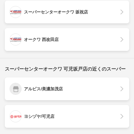
スーパーセンターオークワ 坂祝店
オークワ 西改田店
スーパーセンターオークワ 可児坂戸店の近くのスーパー
アルビス/美濃加茂店
ヨシヅヤ/可児店