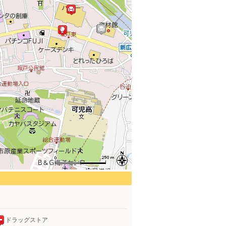
ドラッグストア