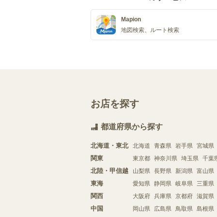
Mapion
地図検索、ルート検索
お店を探す
都道府県から探す
北海道・東北
北海道
青森県
岩手県
宮城県
関東
東京都
神奈川県
埼玉県
千葉
北陸・甲信越
山梨県
長野県
新潟県
富山県
東海
愛知県
静岡県
岐阜県
三重県
関西
大阪府
兵庫県
京都府
滋賀県
中国
岡山県
広島県
鳥取県
島根県