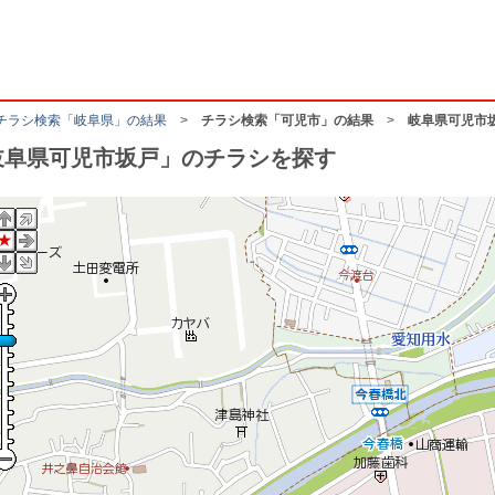
チラシ検索「岐阜県」の結果
>
チラシ検索「可児市」の結果
>
岐阜県可児市
岐阜県可児市坂戸」のチラシを探す