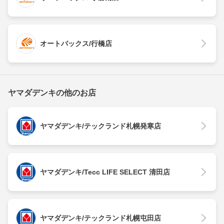
オートバックス/行橋店
ヤマダデンキの他のお店
ヤマダデンキ/テックランド札幌発寒店
ヤマダデンキ/Tecc LIFE SELECT 清田店
ヤマダデンキ/テックランド札幌屯田店