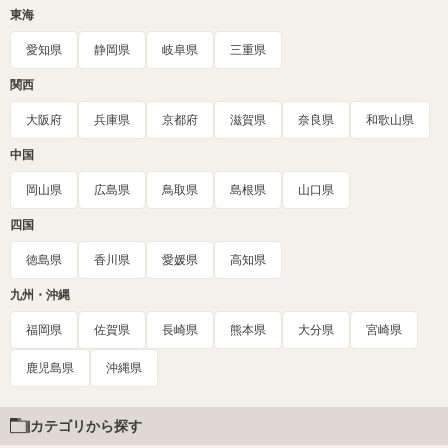
東海
愛知県
静岡県
岐阜県
三重県
関西
大阪府
兵庫県
京都府
滋賀県
奈良県
和歌山県
中国
岡山県
広島県
鳥取県
島根県
山口県
四国
徳島県
香川県
愛媛県
高知県
九州・沖縄
福岡県
佐賀県
長崎県
熊本県
大分県
宮崎県
鹿児島県
沖縄県
カテゴリから探す