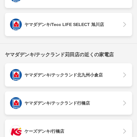
ヤマダデンキ/Tecc LIFE SELECT 旭川店
ヤマダデンキ/テックランド苅田店の近くの家電店
ヤマダデンキ/テックランド北九州小倉店
ヤマダデンキ/テックランド行橋店
ケーズデンキ/行橋店