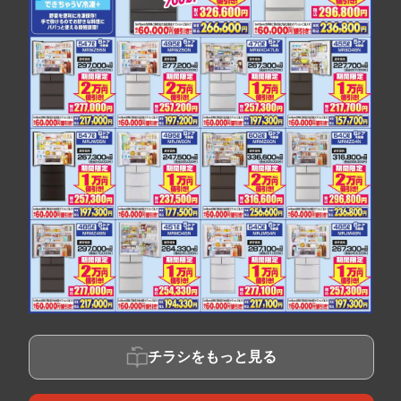
チラシをもっと見る