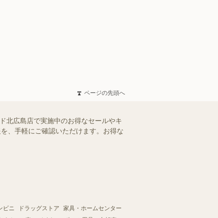
ページの先頭へ
ンド北広島店で実施中のお得なセールやキ
情報を、手軽にご確認いただけます。お得な
ンビニ
ドラッグストア
家具・ホームセンター