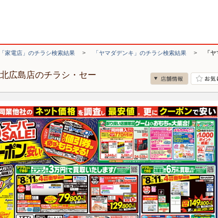
「家電店」のチラシ検索結果
>
「ヤマダデンキ」のチラシ検索結果
>
「ヤ
ド北広島店のチラシ・セー