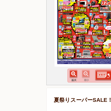
夏祭りスーパーSALE