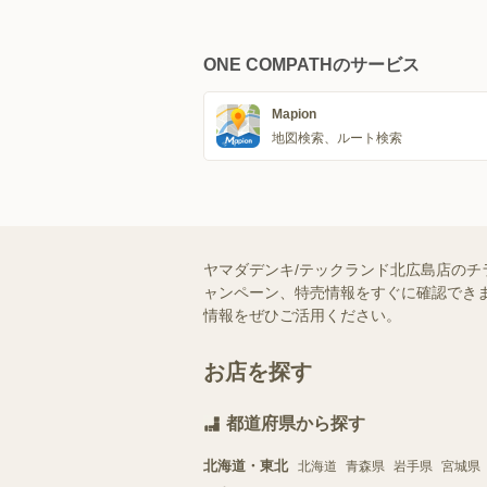
ONE COMPATHのサービス
Mapion
地図検索、ルート検索
ヤマダデンキ/テックランド北広島店のチ
ャンペーン、特売情報をすぐに確認できま
情報をぜひご活用ください。
お店を探す
都道府県から探す
北海道・東北
北海道
青森県
岩手県
宮城県