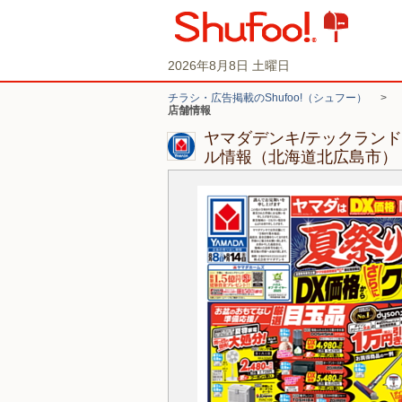
2026年8月8日 土曜日
チラシ・広告掲載のShufoo!（シュフー）
>
店舗情報
ヤマダデンキ/テックラン
ル情報（北海道北広島市）