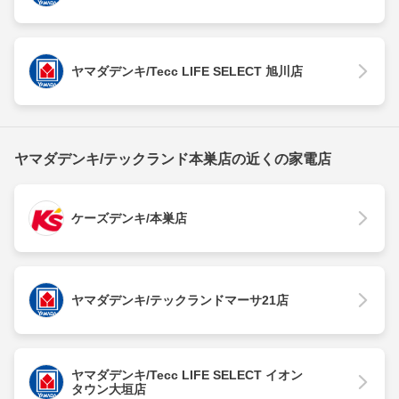
ヤマダデンキ/Tecc LIFE SELECT 旭川店
ヤマダデンキ/テックランド本巣店の近くの家電店
ケーズデンキ/本巣店
ヤマダデンキ/テックランドマーサ21店
ヤマダデンキ/Tecc LIFE SELECT イオン
タウン大垣店