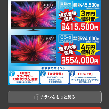
チラシをもっと見る