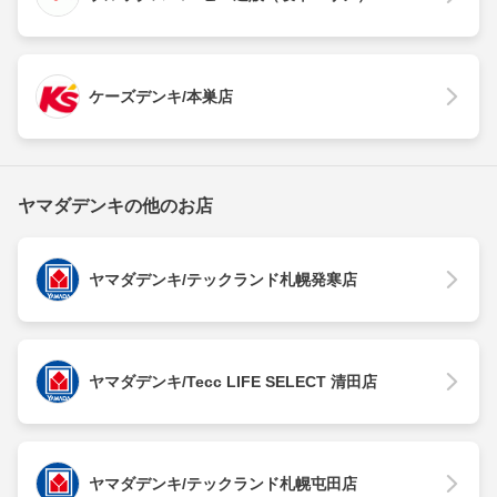
ケーズデンキ/本巣店
ヤマダデンキの他のお店
ヤマダデンキ/テックランド札幌発寒店
ヤマダデンキ/Tecc LIFE SELECT 清田店
ヤマダデンキ/テックランド札幌屯田店