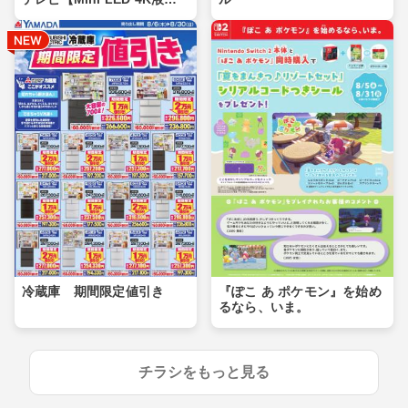
晶】
冷蔵庫 期間限定値引き
『ぽこ あ ポケモン』を始め
るなら、いま。
チラシをもっと見る