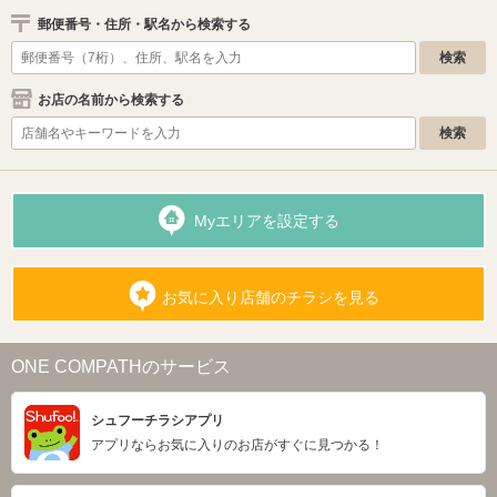
郵便番号・住所・駅名から検索する
お店の名前から検索する
Myエリアを設定する
お気に入り店舗のチラシを見る
ONE COMPATHのサービス
シュフーチラシアプリ
アプリならお気に入りのお店がすぐに見つかる！