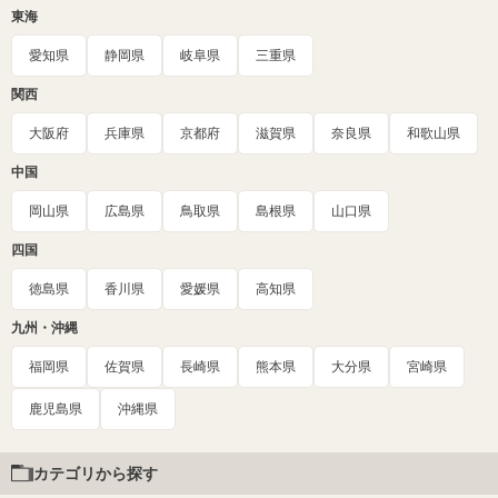
東海
愛知県
静岡県
岐阜県
三重県
関西
大阪府
兵庫県
京都府
滋賀県
奈良県
和歌山県
中国
岡山県
広島県
鳥取県
島根県
山口県
四国
徳島県
香川県
愛媛県
高知県
九州・沖縄
福岡県
佐賀県
長崎県
熊本県
大分県
宮崎県
鹿児島県
沖縄県
カテゴリから探す