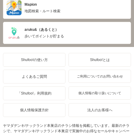
Mapion
地図検索・ルート検索
aruku&（あるくと）
歩いてポイントが貯まる
Shufoo!の使い方
Shufoo!とは
よくあるご質問
ご利用についてのお問い合わせ
「Shufoo!」利用規約
個人情報の取り扱いについて
個人情報保護方針
法人のお客様へ
ヤマダデンキ/テックランド本巣店のチラシ情報を掲載しています。最新のチラ
シで、ヤマダデンキ/テックランド本巣店で実施中のお得なセールやキャンペー