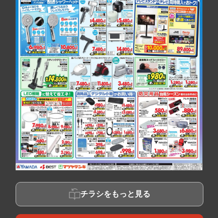
チラシをもっと見る