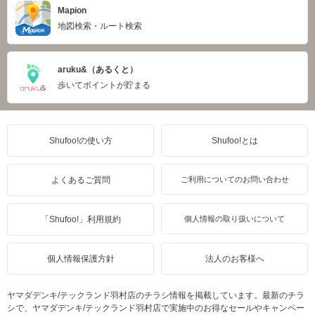
Mapion
地図検索・ルート検索
aruku&（あるくと）
歩いてポイントが貯まる
Shufoo!の使い方
Shufoo!とは
よくあるご質問
ご利用についてのお問い合わせ
「Shufoo!」利用規約
個人情報の取り扱いについて
個人情報保護方針
法人のお客様へ
ヤマダデンキ/テックランド羽村店のチラシ情報を掲載しています。最新のチラ
シで、ヤマダデンキ/テックランド羽村店で実施中のお得なセールやキャンペー