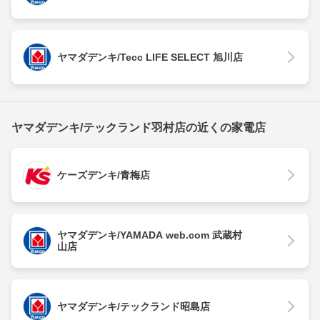
ヤマダデンキ/Tecc LIFE SELECT 旭川店
ヤマダデンキ/テックランド羽村店の近くの家電店
ケーズデンキ/青梅店
ヤマダデンキ/YAMADA web.com 武蔵村
山店
ヤマダデンキ/テックランド昭島店