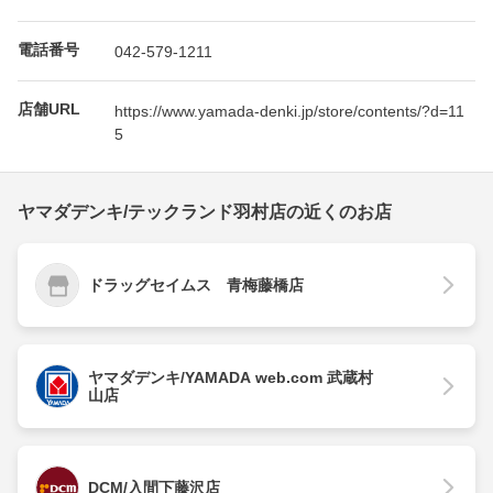
電話番号
042-579-1211
店舗URL
https://www.yamada-denki.jp/store/contents/?d=11
5
ヤマダデンキ/テックランド羽村店の近くのお店
ドラッグセイムス 青梅藤橋店
ヤマダデンキ/YAMADA web.com 武蔵村
山店
DCM/入間下藤沢店