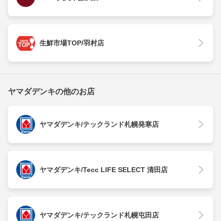
生鮮市場TOP/羽村店
ヤマダデンキの他のお店
ヤマダデンキ/テックランド札幌発寒店
ヤマダデンキ/Tecc LIFE SELECT 清田店
ヤマダデンキ/テックランド札幌屯田店