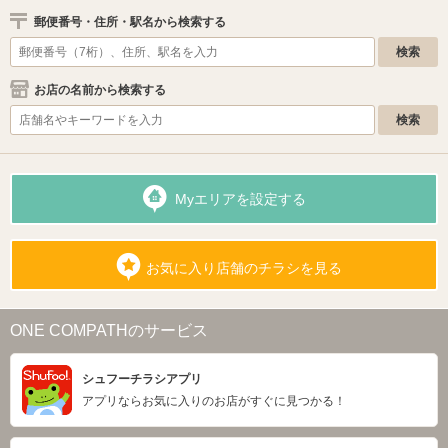
郵便番号・住所・駅名から検索する
お店の名前から検索する
Myエリアを設定する
お気に入り店舗のチラシを見る
ONE COMPATHのサービス
シュフーチラシアプリ
アプリならお気に入りのお店がすぐに見つかる！