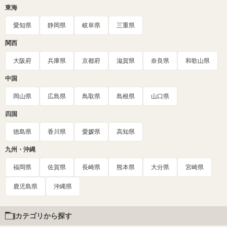
東海
愛知県
静岡県
岐阜県
三重県
関西
大阪府
兵庫県
京都府
滋賀県
奈良県
和歌山県
中国
岡山県
広島県
鳥取県
島根県
山口県
四国
徳島県
香川県
愛媛県
高知県
九州・沖縄
福岡県
佐賀県
長崎県
熊本県
大分県
宮崎県
鹿児島県
沖縄県
カテゴリから探す