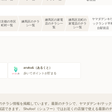
ヤマダデンキ/
練馬区の家電
練馬区北町の
東京都の市区
練馬区のチラ
店のチラシ一
家電店のチラ
ックランド平
町村一覧
シ一覧
覧
シ一覧
台駅前店
aruku&（あるくと）
歩いてポイントが貯まる
のチラシ情報を掲載しています。最新のチラシで、ヤマダデンキ/テッ
認できます。 Shufoo!（シュフー）ではお近くの店舗で使える最新