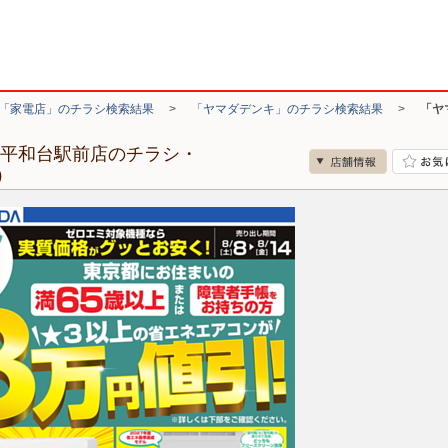
「家電店」のチラシ検索結果
>
「ヤマダデンキ」のチラシ検索結果
>
「ヤ
ド平和台駅前店のチラシ・
）