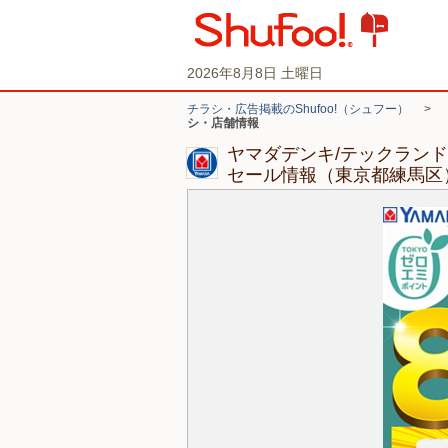
2026年8月8日 土曜日
チラシ・広告掲載のShufoo!（シュフー）
>
シ・店舗情報
ヤマダデンキ/テックラン
セール情報（東京都練馬区