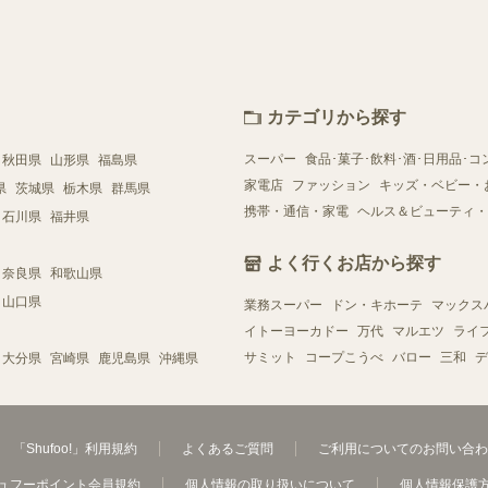
カテゴリから探す
スーパー
食品･菓子･飲料･酒･日用品･コ
秋田県
山形県
福島県
家電店
ファッション
キッズ・ベビー・
県
茨城県
栃木県
群馬県
携帯・通信・家電
ヘルス＆ビューティ・
石川県
福井県
よく行くお店から探す
奈良県
和歌山県
山口県
業務スーパー
ドン・キホーテ
マックス
イトーヨーカドー
万代
マルエツ
ライ
サミット
コープこうべ
バロー
三和
デ
大分県
宮崎県
鹿児島県
沖縄県
「Shufoo!」利用規約
よくあるご質問
ご利用についてのお問い合わ
ュフーポイント会員規約
個人情報の取り扱いについて
個人情報保護