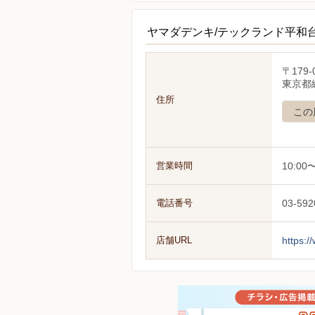
ヤマダデンキ/テックランド平和
〒179-
東京都練
住所
この
営業時間
10:00〜
電話番号
03-592
店舗URL
https:/