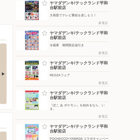
ヤマダデンキ/テックランド平和
台駅前店
大画面でテレビ番組を楽しもう！
家電店
ヤマダデンキ/テックランド平和
台駅前店
冷蔵庫 期間限定値引き
家電店
ヤマダデンキ/テックランド平和
台駅前店
REGZAフェア
家電店
練馬住宅展示場
ホームズ/和光店 ホームセンター
買取大
ヤマダデンキ/テックランド平和
豊玉北3-19
〒351-0104 埼玉県和光市南1-4-15
〒343-0
台駅前店
『ぽこ あ ポケモン』を始めるなら、い
ま。
家電店
ヤマダデンキ/テックランド平和
台駅前店
POCHACCO×YAMADA コラボキャンペー