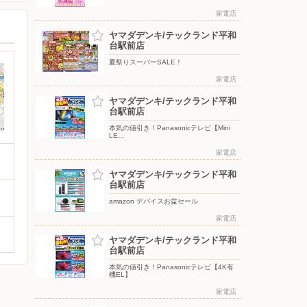
家電店
ヤマダデンキ/テックランド平和
台駅前店
夏祭りスーパーSALE！
家電店
ヤマダデンキ/テックランド平和
台駅前店
本気の値引き！Panasonicテレビ【Mini
LE…
家電店
ヤマダデンキ/テックランド平和
台駅前店
amazon デバイスお盆セール
家電店
ヤマダデンキ/テックランド平和
台駅前店
本気の値引き！Panasonicテレビ【4K有
機EL】
家電店