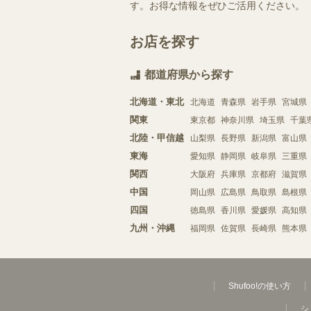
す。お得な情報をぜひご活用ください。
お店を探す
都道府県から探す
北海道・東北
北海道
青森県
岩手県
宮城県
関東
東京都
神奈川県
埼玉県
千葉
北陸・甲信越
山梨県
長野県
新潟県
富山県
東海
愛知県
静岡県
岐阜県
三重県
関西
大阪府
兵庫県
京都府
滋賀県
中国
岡山県
広島県
鳥取県
島根県
四国
徳島県
香川県
愛媛県
高知県
九州・沖縄
福岡県
佐賀県
長崎県
熊本県
Shufoo!の使い方
シ