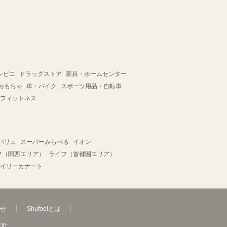
ンビニ
ドラッグストア
家具・ホームセンター
おもちゃ
車・バイク
スポーツ用品・自転車
フィットネス
バリュ
スーパーみらべる
イオン
フ（関西エリア）
ライフ（首都圏エリア）
イリーカナート
せ
Shufoo!とは
方針