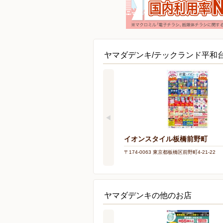
ヤマダデンキ/テックランド平和
イオンスタイル板橋前野町
〒174-0063 東京都板橋区前野町4-21-22
ヤマダデンキの他のお店