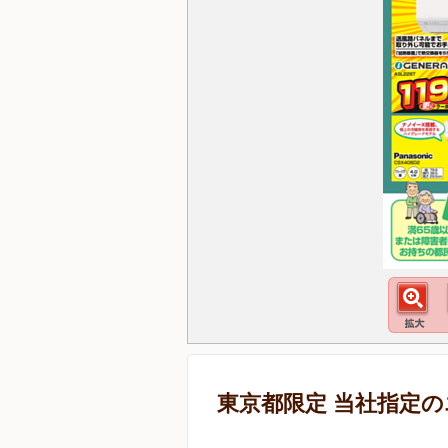
東京都限定 当社指定