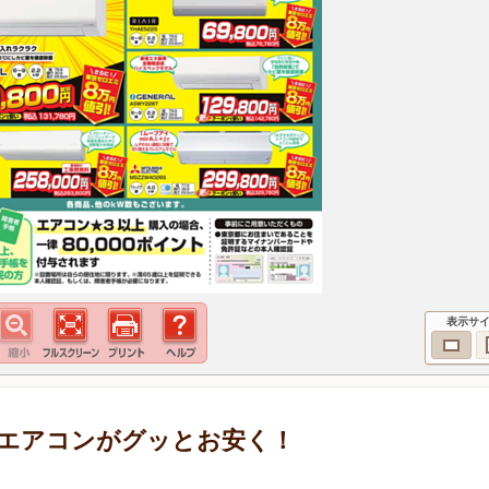
表示サ
のエアコンがグッとお安く！