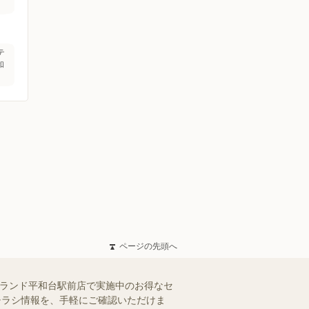
テ
和
ページの先頭へ
クランド平和台駅前店で実施中のお得なセ
のチラシ情報を、手軽にご確認いただけま