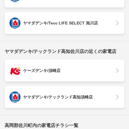
ヤマダデンキ/Tecc LIFE SELECT 旭川店
ヤマダデンキ/テックランド高知佐川店の近くの家電店
ケーズデンキ/須崎店
ヤマダデンキ/テックランド高知須崎店
高岡郡佐川町内の家電店チラシ一覧