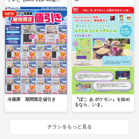
晶】
冷蔵庫 期間限定値引き
『ぽこ あ ポケモン』を始め
るなら、いま。
チラシをもっと見る