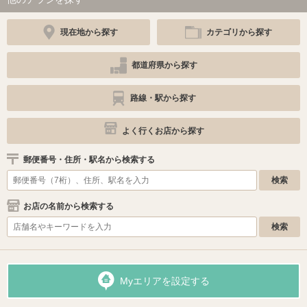
現在地から探す
カテゴリから探す
都道府県から探す
路線・駅から探す
よく行くお店から探す
郵便番号・住所・駅名から検索する
お店の名前から検索する
Myエリアを設定する