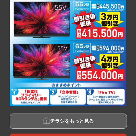
チラシをもっと見る