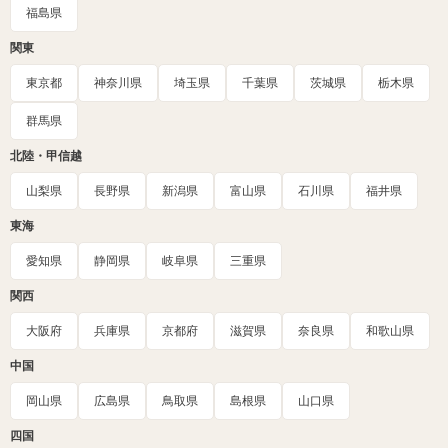
福島県
関東
東京都
神奈川県
埼玉県
千葉県
茨城県
栃木県
群馬県
北陸・甲信越
山梨県
長野県
新潟県
富山県
石川県
福井県
東海
愛知県
静岡県
岐阜県
三重県
関西
大阪府
兵庫県
京都府
滋賀県
奈良県
和歌山県
中国
岡山県
広島県
鳥取県
島根県
山口県
四国