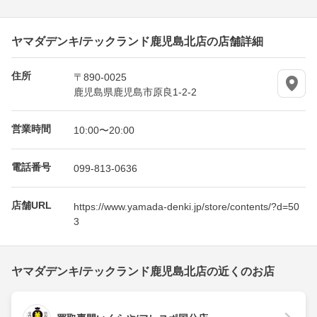
ヤマダデンキ/テックランド鹿児島北店の店舗詳細
住所
〒890-0025
鹿児島県鹿児島市原良1-2-2
営業時間
10:00〜20:00
電話番号
099-813-0636
店舗URL
https://www.yamada-denki.jp/store/contents/?d=50
3
ヤマダデンキ/テックランド鹿児島北店の近くのお店