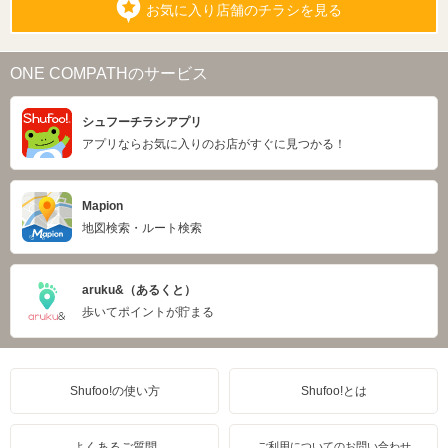
お気に入り店舗のチラシを見る
ONE COMPATHのサービス
シュフーチラシアプリ
アプリならお気に入りのお店がすぐに見つかる！
Mapion
地図検索・ルート検索
aruku&（あるくと）
歩いてポイントが貯まる
Shufoo!の使い方
Shufoo!とは
よくあるご質問
ご利用についてのお問い合わせ