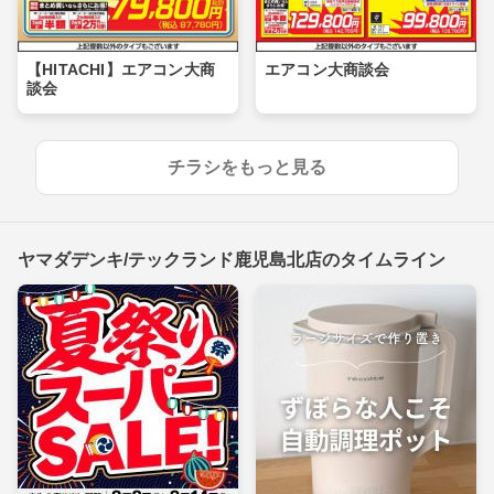
【HITACHI】エアコン大商
エアコン大商談会
談会
チラシをもっと見る
ヤマダデンキ/テックランド鹿児島北店のタイムライン