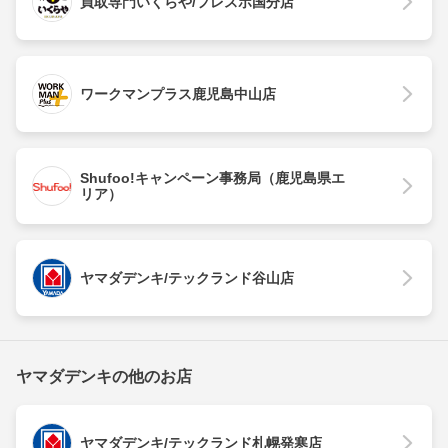
買取専門いくらや/フレスポ国分店
ワークマンプラス鹿児島中山店
Shufoo!キャンペーン事務局（鹿児島県エ
リア）
ヤマダデンキ/テックランド谷山店
ヤマダデンキの他のお店
ヤマダデンキ/テックランド札幌発寒店