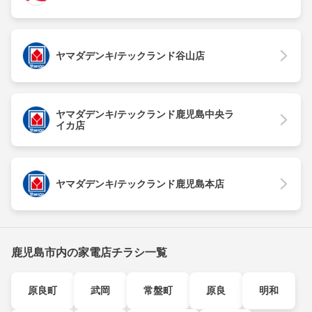
ヤマダデンキ/テックランド谷山店
ヤマダデンキ/テックランド鹿児島中央ラ
イカ店
ヤマダデンキ/テックランド鹿児島本店
鹿児島市内の家電店チラシ一覧
原良町
武岡
常盤町
原良
明和