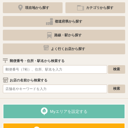
現在地から探す
カテゴリから探す
都道府県から探す
路線・駅から探す
よく行くお店から探す
郵便番号・住所・駅名から検索する
お店の名前から検索する
Myエリアを設定する