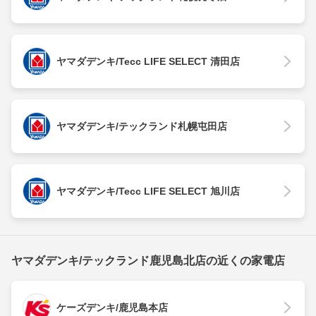
ヤマダデンキ/Tecc LIFE SELECT 清田店
ヤマダデンキ/テックランド札幌屯田店
ヤマダデンキ/Tecc LIFE SELECT 旭川店
ヤマダデンキ/テックランド鹿児島北店の近くの家電店
ケーズデンキ/鹿児島本店