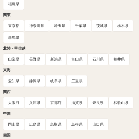
福島県
関東
東京都
神奈川県
埼玉県
千葉県
茨城県
栃木県
群馬県
北陸・甲信越
山梨県
長野県
新潟県
富山県
石川県
福井県
東海
愛知県
静岡県
岐阜県
三重県
関西
大阪府
兵庫県
京都府
滋賀県
奈良県
和歌山県
中国
岡山県
広島県
鳥取県
島根県
山口県
四国