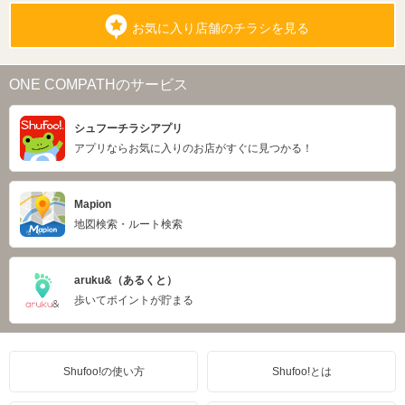
お気に入り店舗のチラシを見る
ONE COMPATHのサービス
シュフーチラシアプリ
アプリならお気に入りのお店がすぐに見つかる！
Mapion
地図検索・ルート検索
aruku&（あるくと）
歩いてポイントが貯まる
Shufoo!の使い方
Shufoo!とは