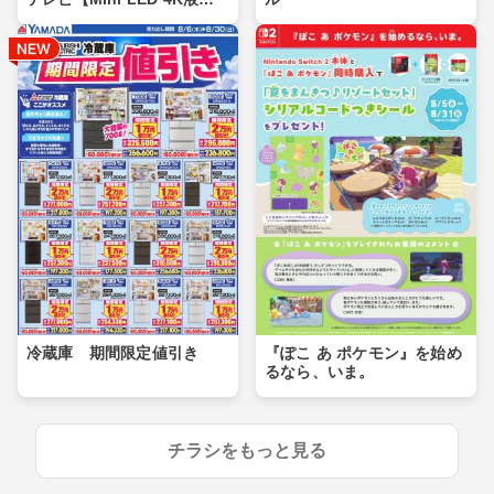
晶】
冷蔵庫 期間限定値引き
『ぽこ あ ポケモン』を始め
るなら、いま。
チラシをもっと見る