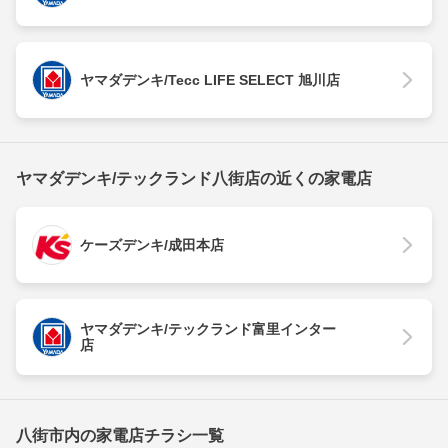
ヤマダデンキ/Tecc LIFE SELECT 旭川店
ヤマダデンキ/テックランド八街店の近くの家電店
ケーズデンキ/成田本店
ヤマダデンキ/テックランド富里インター
店
八街市内の家電店チラシ一覧