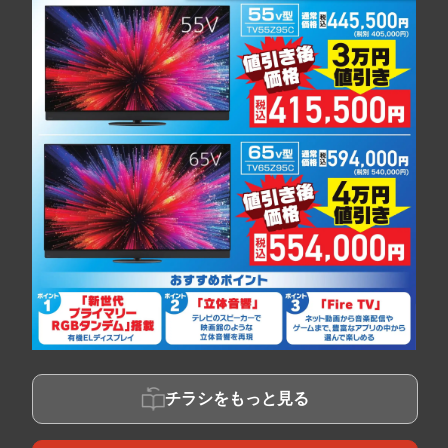
チラシをもっと見る