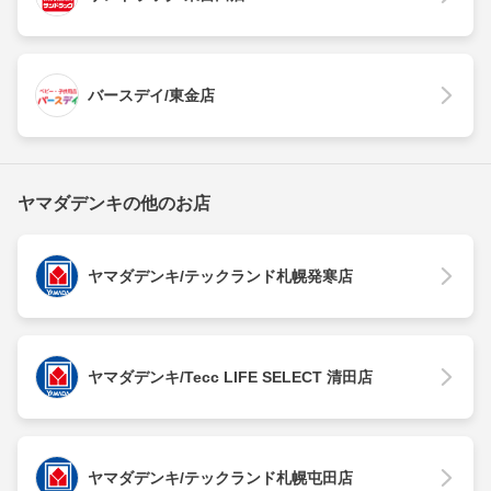
バースデイ/東金店
ヤマダデンキの他のお店
ヤマダデンキ/テックランド札幌発寒店
ヤマダデンキ/Tecc LIFE SELECT 清田店
ヤマダデンキ/テックランド札幌屯田店