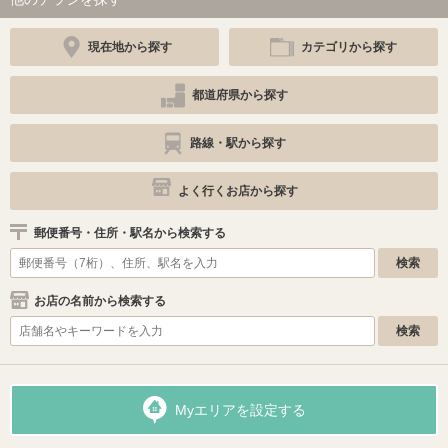
現在地から探す
カテゴリから探す
都道府県から探す
路線・駅から探す
よく行くお店から探す
郵便番号・住所・駅名から検索する
お店の名前から検索する
Myエリアを設定する