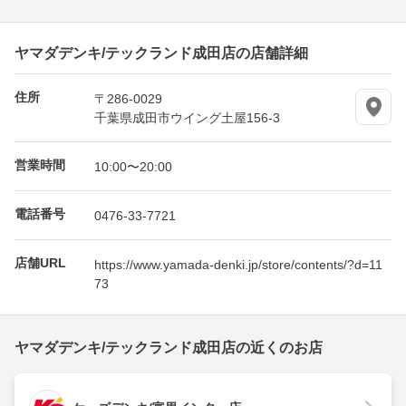
ヤマダデンキ/テックランド成田店の店舗詳細
住所
〒286-0029
千葉県成田市ウイング土屋156-3
営業時間
10:00〜20:00
電話番号
0476-33-7721
店舗URL
https://www.yamada-denki.jp/store/contents/?d=11
73
ヤマダデンキ/テックランド成田店の近くのお店