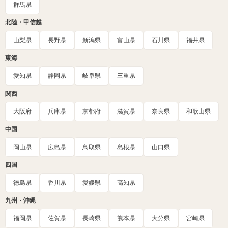
群馬県
北陸・甲信越
山梨県
長野県
新潟県
富山県
石川県
福井県
東海
愛知県
静岡県
岐阜県
三重県
関西
大阪府
兵庫県
京都府
滋賀県
奈良県
和歌山県
中国
岡山県
広島県
鳥取県
島根県
山口県
四国
徳島県
香川県
愛媛県
高知県
九州・沖縄
福岡県
佐賀県
長崎県
熊本県
大分県
宮崎県