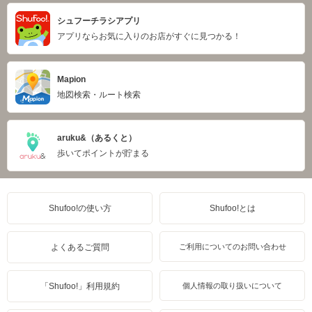
シュフーチラシアプリ
アプリならお気に入りのお店がすぐに見つかる！
Mapion
地図検索・ルート検索
aruku&（あるくと）
歩いてポイントが貯まる
Shufoo!の使い方
Shufoo!とは
よくあるご質問
ご利用についてのお問い合わせ
「Shufoo!」利用規約
個人情報の取り扱いについて