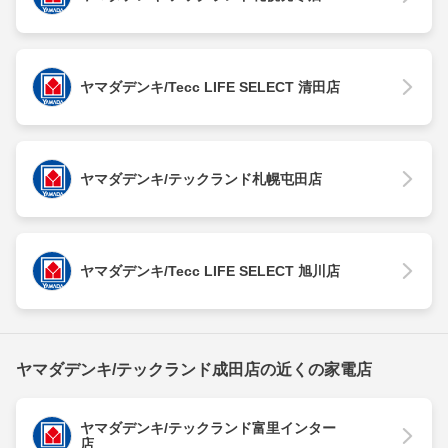
ヤマダデンキ/Tecc LIFE SELECT 清田店
ヤマダデンキ/テックランド札幌屯田店
ヤマダデンキ/Tecc LIFE SELECT 旭川店
ヤマダデンキ/テックランド成田店の近くの家電店
ヤマダデンキ/テックランド富里インター
店