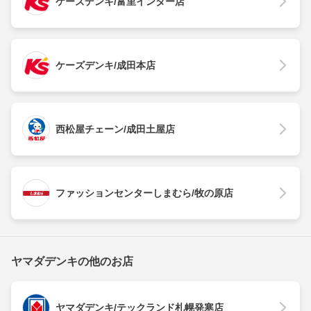
ケーズデンキ/富里インター店
ケーズデンキ/成田本店
西松屋チェーン/成田土屋店
ファッションセンターしまむら/牧の原店
ヤマダデンキの他のお店
ヤマダデンキ/テックランド札幌発寒店