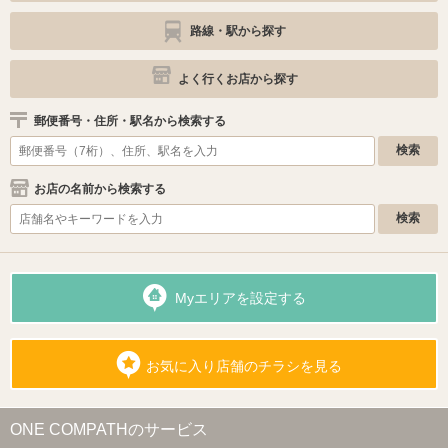
路線・駅から探す
よく行くお店から探す
郵便番号・住所・駅名から検索する
お店の名前から検索する
Myエリアを設定する
お気に入り店舗のチラシを見る
ONE COMPATHのサービス