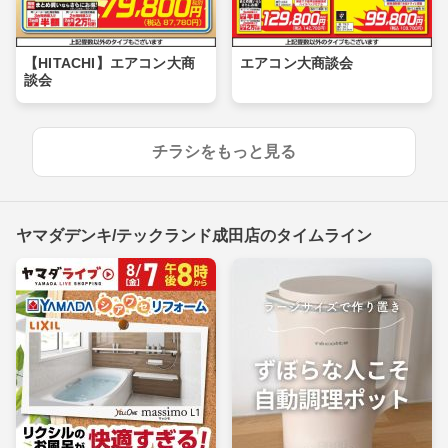
【HITACHI】エアコン大商
エアコン大商談会
談会
チラシをもっと見る
ヤマダデンキ/テックランド成田店のタイムライン