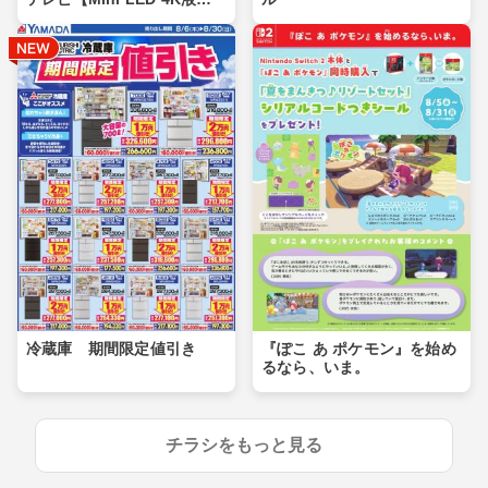
晶】
冷蔵庫 期間限定値引き
『ぽこ あ ポケモン』を始め
るなら、いま。
チラシをもっと見る