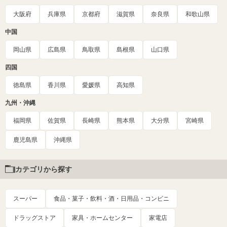
大阪府
兵庫県
京都府
滋賀県
奈良県
和歌山県
中国
岡山県
広島県
鳥取県
島根県
山口県
四国
徳島県
香川県
愛媛県
高知県
九州・沖縄
福岡県
佐賀県
長崎県
熊本県
大分県
宮崎県
鹿児島県
沖縄県
カテゴリから探す
スーパー
食品・菓子・飲料・酒・日用品・コンビニ
ドラッグストア
家具・ホームセンター
家電店