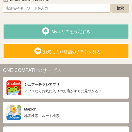
Myエリアを設定する
お気に入り店舗のチラシを見る
ONE COMPATHのサービス
シュフーチラシアプリ
アプリならお気に入りのお店がすぐに見つかる！
Mapion
地図検索・ルート検索