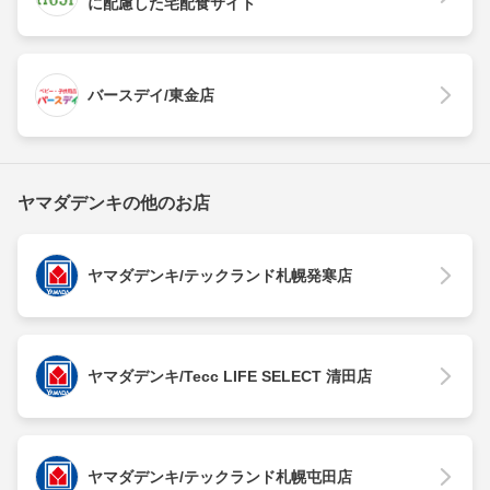
に配慮した宅配食サイト
バースデイ/東金店
ヤマダデンキの他のお店
ヤマダデンキ/テックランド札幌発寒店
ヤマダデンキ/Tecc LIFE SELECT 清田店
ヤマダデンキ/テックランド札幌屯田店