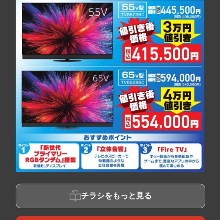
チラシをもっと見る