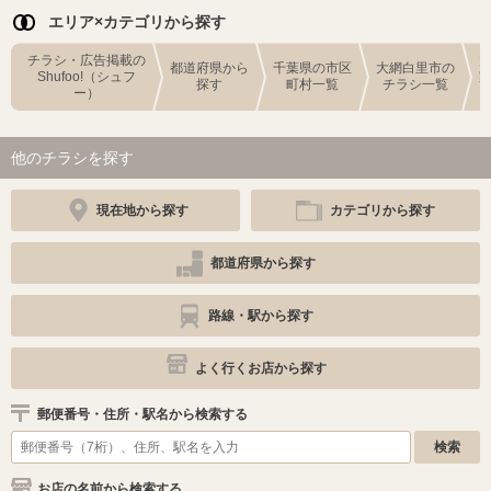
エリア×カテゴリから探す
チラシ・広告掲載の
都道府県から
千葉県の市区
大網白里市の
Shufoo!（シュフ
探す
町村一覧
チラシ一覧
ー）
他のチラシを探す
現在地から探す
カテゴリから探す
都道府県から探す
路線・駅から探す
よく行くお店から探す
郵便番号・住所・駅名から検索する
お店の名前から検索する