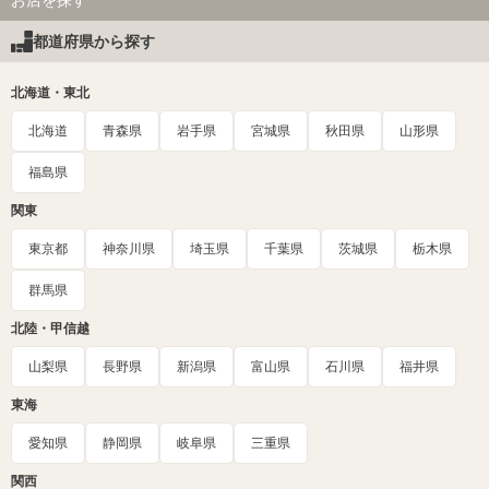
お店を探す
都道府県から探す
北海道・東北
北海道
青森県
岩手県
宮城県
秋田県
山形県
福島県
関東
東京都
神奈川県
埼玉県
千葉県
茨城県
栃木県
群馬県
北陸・甲信越
山梨県
長野県
新潟県
富山県
石川県
福井県
東海
愛知県
静岡県
岐阜県
三重県
関西