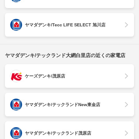
ヤマダデンキ/Tecc LIFE SELECT 旭川店
ヤマダデンキ/テックランド大網白里店の近くの家電店
ケーズデンキ/茂原店
ヤマダデンキ/テックランドNew東金店
ヤマダデンキ/テックランド茂原店