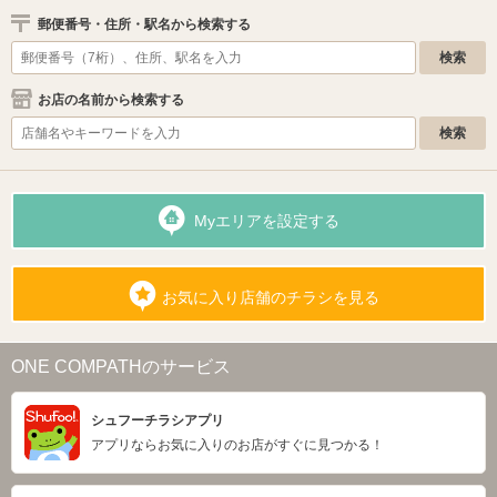
郵便番号・住所・駅名から検索する
お店の名前から検索する
Myエリアを設定する
お気に入り店舗のチラシを見る
ONE COMPATHのサービス
シュフーチラシアプリ
アプリならお気に入りのお店がすぐに見つかる！