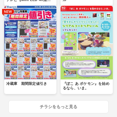
晶】
冷蔵庫 期間限定値引き
『ぽこ あ ポケモン』を始め
るなら、いま。
チラシをもっと見る