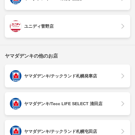
ユニディ菅野店
ヤマダデンキの他のお店
ヤマダデンキ/テックランド札幌発寒店
ヤマダデンキ/Tecc LIFE SELECT 清田店
ヤマダデンキ/テックランド札幌屯田店