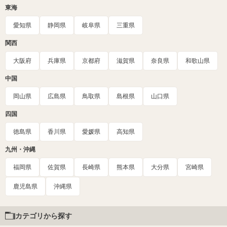
東海
愛知県
静岡県
岐阜県
三重県
関西
大阪府
兵庫県
京都府
滋賀県
奈良県
和歌山県
中国
岡山県
広島県
鳥取県
島根県
山口県
四国
徳島県
香川県
愛媛県
高知県
九州・沖縄
福岡県
佐賀県
長崎県
熊本県
大分県
宮崎県
鹿児島県
沖縄県
カテゴリから探す