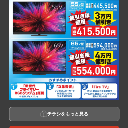
チラシをもっと見る