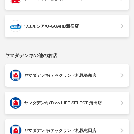
ウエルシア/O-GUARD新宿店
ヤマダデンキの他のお店
ヤマダデンキ/テックランド札幌発寒店
ヤマダデンキ/Tecc LIFE SELECT 清田店
ヤマダデンキ/テックランド札幌屯田店