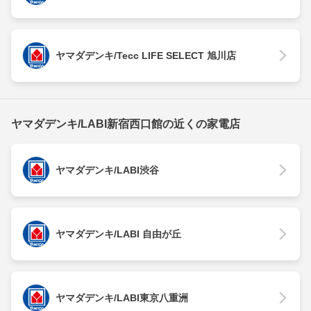
ヤマダデンキ/Tecc LIFE SELECT 旭川店
ヤマダデンキ/LABI新宿西口館の近くの家電店
ヤマダデンキ/LABI渋谷
ヤマダデンキ/LABI 自由が丘
ヤマダデンキ/LABI東京八重洲