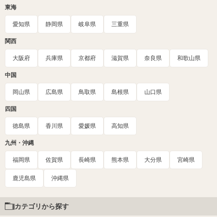
東海
愛知県
静岡県
岐阜県
三重県
関西
大阪府
兵庫県
京都府
滋賀県
奈良県
和歌山県
中国
岡山県
広島県
鳥取県
島根県
山口県
四国
徳島県
香川県
愛媛県
高知県
九州・沖縄
福岡県
佐賀県
長崎県
熊本県
大分県
宮崎県
鹿児島県
沖縄県
カテゴリから探す