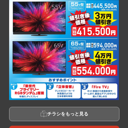
チラシをもっと見る