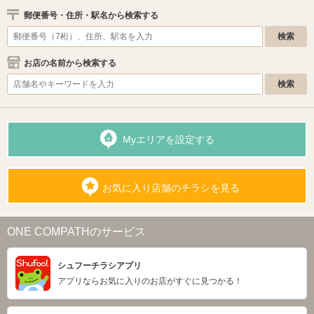
郵便番号・住所・駅名から検索する
お店の名前から検索する
Myエリアを設定する
お気に入り店舗のチラシを見る
ONE COMPATHのサービス
シュフーチラシアプリ
アプリならお気に入りのお店がすぐに見つかる！