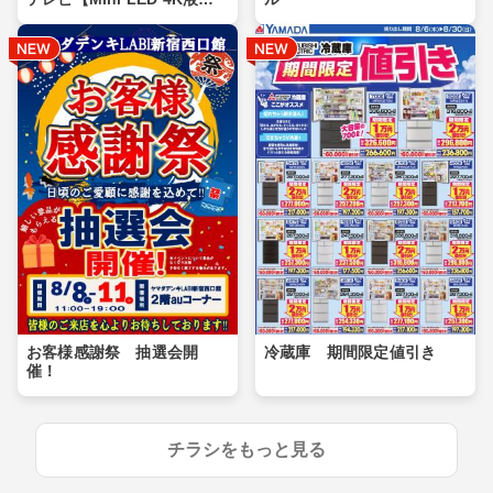
晶】
お客様感謝祭 抽選会開
冷蔵庫 期間限定値引き
催！
チラシをもっと見る