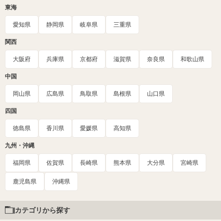
東海
愛知県
静岡県
岐阜県
三重県
関西
大阪府
兵庫県
京都府
滋賀県
奈良県
和歌山県
中国
岡山県
広島県
鳥取県
島根県
山口県
四国
徳島県
香川県
愛媛県
高知県
九州・沖縄
福岡県
佐賀県
長崎県
熊本県
大分県
宮崎県
鹿児島県
沖縄県
カテゴリから探す