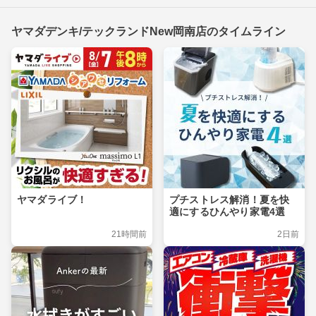
ヤマダデンキ/テックランドNew岡南店のタイムライン
ヤマダライブ！
プチストレス解消！夏を快
適にするひんやり家電4選
21時間前
2日前