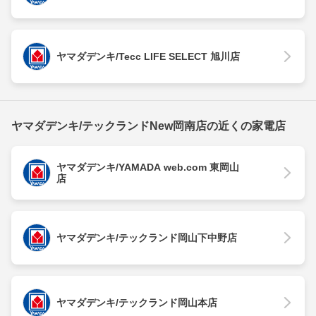
ヤマダデンキ/Tecc LIFE SELECT 旭川店
ヤマダデンキ/テックランドNew岡南店の近くの家電店
ヤマダデンキ/YAMADA web.com 東岡山
店
ヤマダデンキ/テックランド岡山下中野店
ヤマダデンキ/テックランド岡山本店