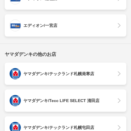
エディオン/一宮店
ヤマダデンキの他のお店
ヤマダデンキ/テックランド札幌発寒店
ヤマダデンキ/Tecc LIFE SELECT 清田店
ヤマダデンキ/テックランド札幌屯田店