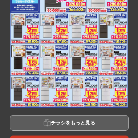
チラシをもっと見る