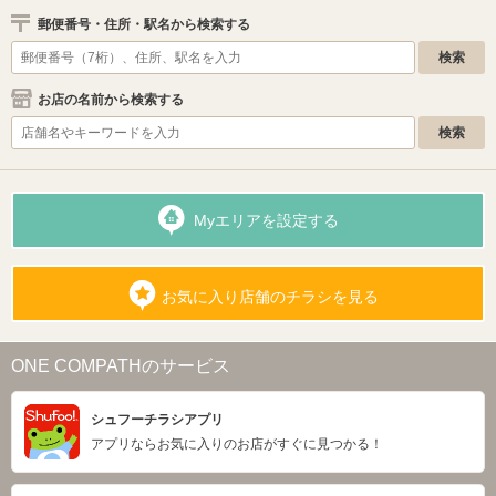
郵便番号・住所・駅名から検索する
お店の名前から検索する
Myエリアを設定する
お気に入り店舗のチラシを見る
ONE COMPATHのサービス
シュフーチラシアプリ
アプリならお気に入りのお店がすぐに見つかる！