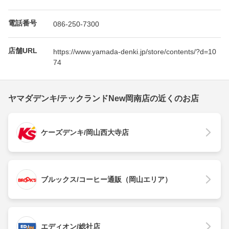
電話番号
086-250-7300
店舗URL
https://www.yamada-denki.jp/store/contents/?d=10
74
ヤマダデンキ/テックランドNew岡南店の近くのお店
ケーズデンキ/岡山西大寺店
ブルックス/コーヒー通販（岡山エリア）
エディオン/総社店