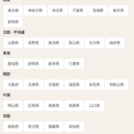
関東
東京都
神奈川県
埼玉県
千葉県
茨城県
栃木県
群馬県
北陸・甲信越
山梨県
長野県
新潟県
富山県
石川県
福井県
東海
愛知県
静岡県
岐阜県
三重県
関西
大阪府
兵庫県
京都府
滋賀県
奈良県
和歌山県
中国
岡山県
広島県
鳥取県
島根県
山口県
四国
徳島県
香川県
愛媛県
高知県