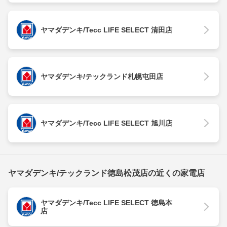
ヤマダデンキ/Tecc LIFE SELECT 清田店
ヤマダデンキ/テックランド札幌屯田店
ヤマダデンキ/Tecc LIFE SELECT 旭川店
ヤマダデンキ/テックランド徳島松茂店の近くの家電店
ヤマダデンキ/Tecc LIFE SELECT 徳島本
店