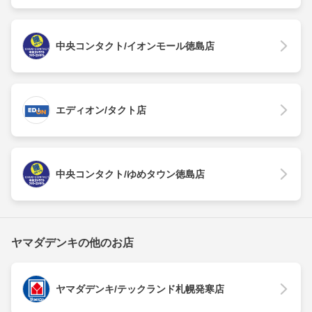
中央コンタクト/イオンモール徳島店
エディオン/タクト店
中央コンタクト/ゆめタウン徳島店
ヤマダデンキの他のお店
ヤマダデンキ/テックランド札幌発寒店