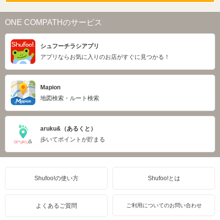
ONE COMPATHのサービス
シュフーチラシアプリ
アプリならお気に入りのお店がすぐに見つかる！
Mapion
地図検索・ルート検索
aruku&（あるくと）
歩いてポイントが貯まる
Shufoo!の使い方
Shufoo!とは
よくあるご質問
ご利用についてのお問い合わせ