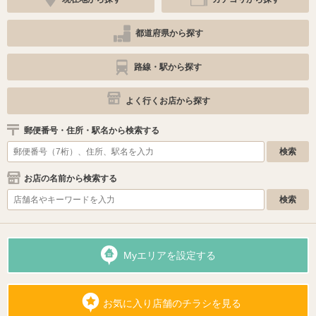
都道府県から探す
路線・駅から探す
よく行くお店から探す
郵便番号・住所・駅名から検索する
お店の名前から検索する
Myエリアを設定する
お気に入り店舗のチラシを見る