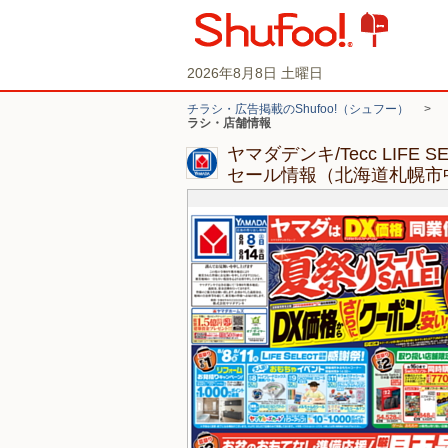
2026年8月8日 土曜日
チラシ・広告掲載のShufoo!（シュフー）
>
ラシ・店舗情報
ヤマダデンキ/Tecc LIFE
セール情報（北海道札幌市