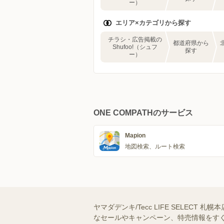
ー）
エリア×カテゴリから探す
チラシ・広告掲載の
都道府県から
Shufoo!（シュフ
探す
ー）
ONE COMPATHのサービス
Mapion
地図検索、ルート検索
ヤマダデンキ/Tecc LIFE SELECT
なセールやキャンペーン、特売情報をすぐ