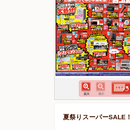
夏祭りスーパーSALE