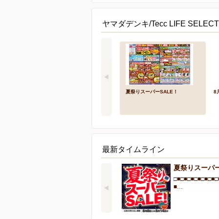
ヤマダデンキ/Tecc LIFE SEL
夏祭りスーパーSALE！
8
最新タイムライン
夏祭りスーパー
□■□■□■□■□■□■□
■…