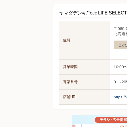
ヤマダデンキ/Tecc LIFE SEL
〒060-
北海道札
住所
この
営業時間
10:00〜
電話番号
011-20
店舗URL
https:/