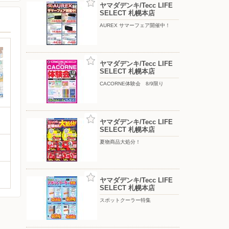
ヤマダデンキ/Tecc LIFE
SELECT 札幌本店
AUREX サマーフェア開催中！
ヤマダデンキ/Tecc LIFE
SELECT 札幌本店
CACORNE体験会 8/9限り
ヤマダデンキ/Tecc LIFE
SELECT 札幌本店
夏物商品大処分！
ヤマダデンキ/Tecc LIFE
SELECT 札幌本店
スポットクーラー特集