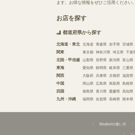
ます。お得な情報をぜひご活用ください
お店を探す
都道府県から探す
北海道・東北
北海道
青森県
岩手県
宮城県
関東
東京都
神奈川県
埼玉県
千葉
北陸・甲信越
山梨県
長野県
新潟県
富山県
東海
愛知県
静岡県
岐阜県
三重県
関西
大阪府
兵庫県
京都府
滋賀県
中国
岡山県
広島県
鳥取県
島根県
四国
徳島県
香川県
愛媛県
高知県
九州・沖縄
福岡県
佐賀県
長崎県
熊本県
Shufoo!の使い方
シ