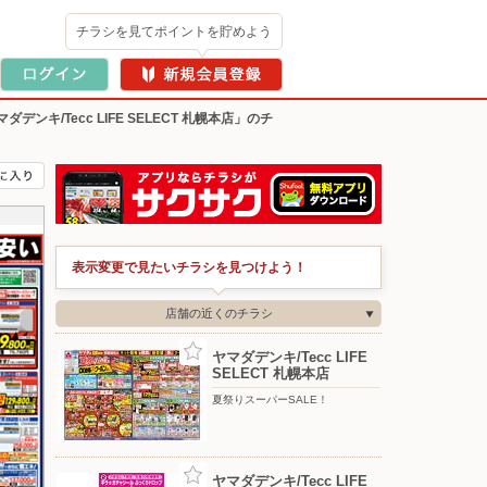
チラシを見てポイントを貯めよう
ダデンキ/Tecc LIFE SELECT 札幌本店」のチ
表示変更で見たいチラシを見つけよう！
店舗の近くのチラシ
ヤマダデンキ/Tecc LIFE
SELECT 札幌本店
夏祭りスーパーSALE！
ヤマダデンキ/Tecc LIFE