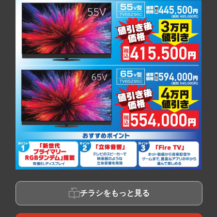
チラシをもっと見る