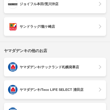
ジョイフル本田/荒川沖店
サンドラッグ/龍ケ崎店
ヤマダデンキの他のお店
ヤマダデンキ/テックランド札幌発寒店
ヤマダデンキ/Tecc LIFE SELECT 清田店