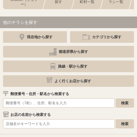
探す
町村一覧
ラシ一覧
ー）
他のチラシを探す
現在地から探す
カテゴリから探す
都道府県から探す
路線・駅から探す
よく行くお店から探す
郵便番号・住所・駅名から検索する
お店の名前から検索する