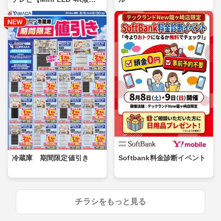
晶】
冷蔵庫 期間限定値引き
Softbank料金診断イベント
チラシをもっと見る