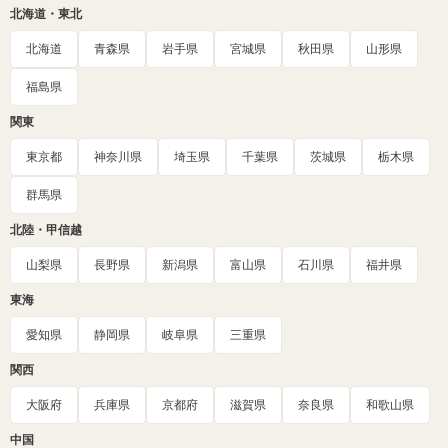
北海道・東北
北海道
青森県
岩手県
宮城県
秋田県
山形県
福島県
関東
東京都
神奈川県
埼玉県
千葉県
茨城県
栃木県
群馬県
北陸・甲信越
山梨県
長野県
新潟県
富山県
石川県
福井県
東海
愛知県
静岡県
岐阜県
三重県
関西
大阪府
兵庫県
京都府
滋賀県
奈良県
和歌山県
中国