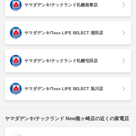
ヤマダデンキ/テックランド札幌発寒店
ヤマダデンキ/Tecc LIFE SELECT 清田店
ヤマダデンキ/テックランド札幌屯田店
ヤマダデンキ/Tecc LIFE SELECT 旭川店
ヤマダデンキ/テックランド New龍ヶ崎店の近くの家電店