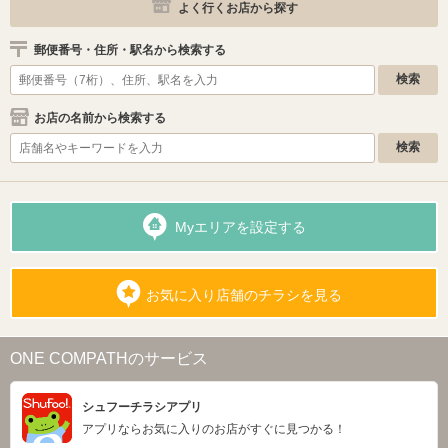
よく行くお店から探す
郵便番号・住所・駅名から検索する
お店の名前から検索する
Myエリアを設定する
お気に入り店舗のチラシを見る
ONE COMPATHのサービス
シュフーチラシアプリ
アプリならお気に入りのお店がすぐに見つかる！