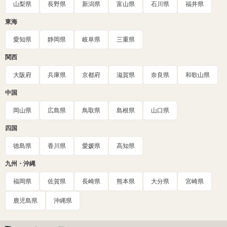
山梨県
長野県
新潟県
富山県
石川県
福井県
東海
愛知県
静岡県
岐阜県
三重県
関西
大阪府
兵庫県
京都府
滋賀県
奈良県
和歌山県
中国
岡山県
広島県
鳥取県
島根県
山口県
四国
徳島県
香川県
愛媛県
高知県
九州・沖縄
福岡県
佐賀県
長崎県
熊本県
大分県
宮崎県
鹿児島県
沖縄県