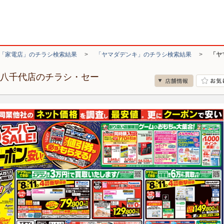
「家電店」のチラシ検索結果
>
「ヤマダデンキ」のチラシ検索結果
>
「ヤ
ド八千代店のチラシ・セー