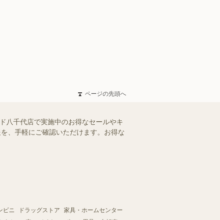
ページの先頭へ
ンド八千代店で実施中のお得なセールやキ
情報を、手軽にご確認いただけます。お得な
ンビニ
ドラッグストア
家具・ホームセンター