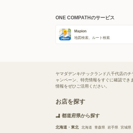
ONE COMPATHのサービス
Mapion
地図検索、ルート検索
ヤマダデンキ/テックランド八千代店のチ
ャンペーン、特売情報をすぐに確認できま
情報をぜひご活用ください。
お店を探す
都道府県から探す
北海道・東北
北海道
青森県
岩手県
宮城県