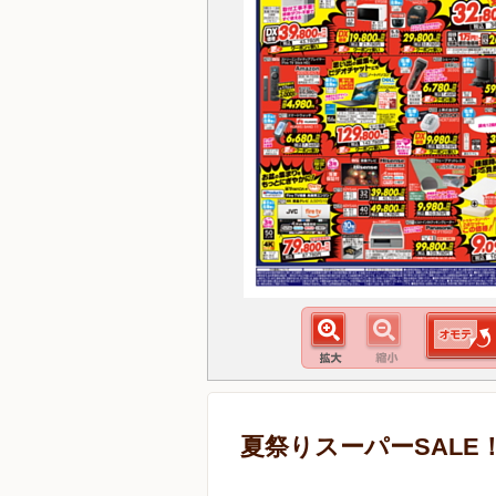
夏祭りスーパーSALE