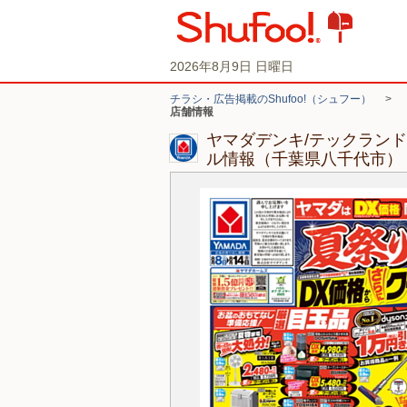
2026年8月9日 日曜日
チラシ・広告掲載のShufoo!（シュフー）
>
店舗情報
ヤマダデンキ/テックラン
ル情報（千葉県八千代市）