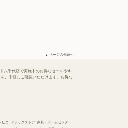
ページの先頭へ
ンド八千代店で実施中のお得なセールやキ
情報を、手軽にご確認いただけます。お得な
ンビニ
ドラッグストア
家具・ホームセンター