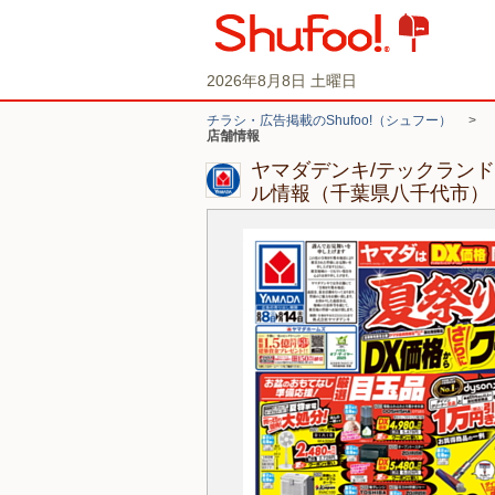
2026年8月8日 土曜日
チラシ・広告掲載のShufoo!（シュフー）
>
店舗情報
ヤマダデンキ/テックラン
ル情報（千葉県八千代市）