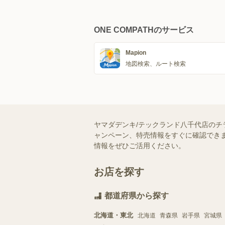
ONE COMPATHのサービス
Mapion
地図検索、ルート検索
ヤマダデンキ/テックランド八千代店のチ
ャンペーン、特売情報をすぐに確認できま
情報をぜひご活用ください。
お店を探す
都道府県から探す
北海道・東北
北海道
青森県
岩手県
宮城県