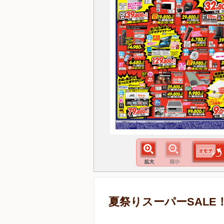
夏祭りスーパーSALE