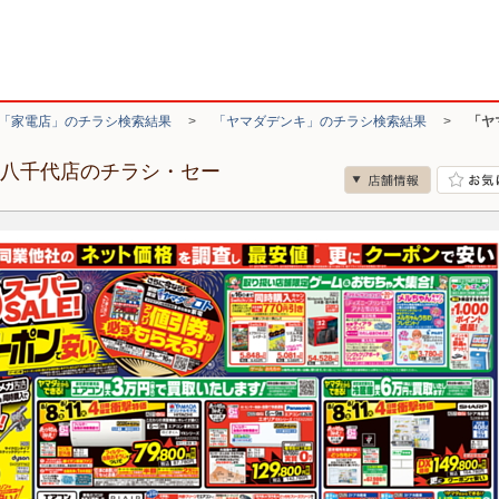
「家電店」のチラシ検索結果
>
「ヤマダデンキ」のチラシ検索結果
>
「ヤ
ド八千代店のチラシ・セー