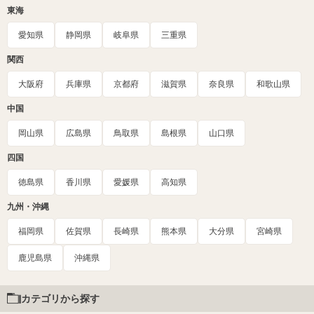
東海
愛知県
静岡県
岐阜県
三重県
関西
大阪府
兵庫県
京都府
滋賀県
奈良県
和歌山県
中国
岡山県
広島県
鳥取県
島根県
山口県
四国
徳島県
香川県
愛媛県
高知県
九州・沖縄
福岡県
佐賀県
長崎県
熊本県
大分県
宮崎県
鹿児島県
沖縄県
カテゴリから探す