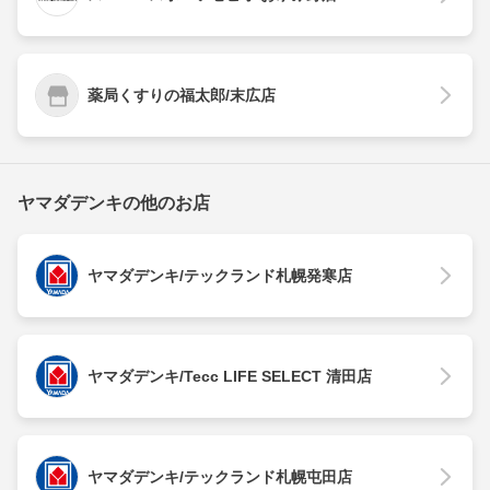
薬局くすりの福太郎/末広店
ヤマダデンキの他のお店
ヤマダデンキ/テックランド札幌発寒店
ヤマダデンキ/Tecc LIFE SELECT 清田店
ヤマダデンキ/テックランド札幌屯田店