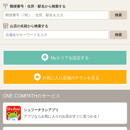
郵便番号・住所・駅名から検索する
お店の名前から検索する
Myエリアを設定する
お気に入り店舗のチラシを見る
ONE COMPATHのサービス
シュフーチラシアプリ
アプリならお気に入りのお店がすぐに見つかる！