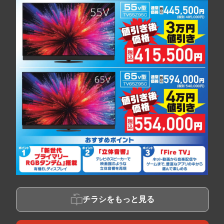
チラシをもっと見る