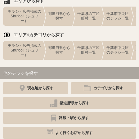
エリアから探す
チラシ・広告掲載の
都道府県から
千葉県の市区
千葉市中央区
Shufoo!（シュフ
探す
町村一覧
のチラシ一覧
ー）
エリア×カテゴリから探す
チラシ・広告掲載の
都道府県から
千葉県の市区
千葉市中央区
Shufoo!（シュフ
探す
町村一覧
のチラシ一覧
ー）
他のチラシを探す
現在地から探す
カテゴリから探す
都道府県から探す
路線・駅から探す
よく行くお店から探す