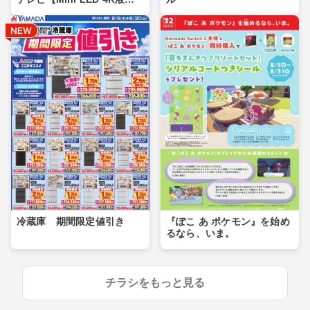
晶】
冷蔵庫 期間限定値引き
『ぽこ あ ポケモン』を始め
るなら、いま。
チラシをもっと見る