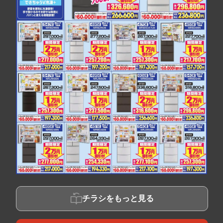
チラシをもっと見る