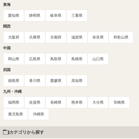
東海
愛知県
静岡県
岐阜県
三重県
関西
大阪府
兵庫県
京都府
滋賀県
奈良県
和歌山県
中国
岡山県
広島県
鳥取県
島根県
山口県
四国
徳島県
香川県
愛媛県
高知県
九州・沖縄
福岡県
佐賀県
長崎県
熊本県
大分県
宮崎県
鹿児島県
沖縄県
カテゴリから探す