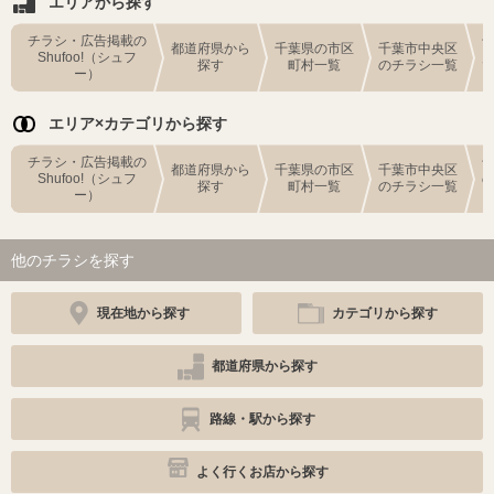
エリアから探す
チラシ・広告掲載の
都道府県から
千葉県の市区
千葉市中央区
Shufoo!（シュフ
探す
町村一覧
のチラシ一覧
ー）
エリア×カテゴリから探す
チラシ・広告掲載の
都道府県から
千葉県の市区
千葉市中央区
Shufoo!（シュフ
探す
町村一覧
のチラシ一覧
ー）
他のチラシを探す
現在地から探す
カテゴリから探す
都道府県から探す
路線・駅から探す
よく行くお店から探す