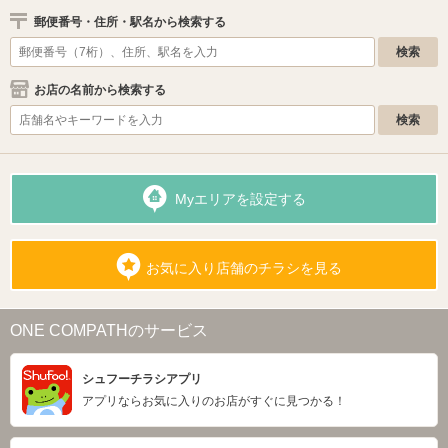
郵便番号・住所・駅名から検索する
お店の名前から検索する
Myエリアを設定する
お気に入り店舗のチラシを見る
ONE COMPATHのサービス
シュフーチラシアプリ
アプリならお気に入りのお店がすぐに見つかる！