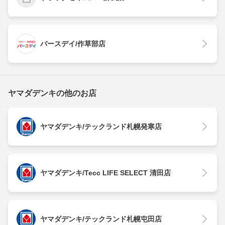
バースデイ/作草部店
ヤマダデンキの他のお店
ヤマダデンキ/テックランド札幌発寒店
ヤマダデンキ/Tecc LIFE SELECT 清田店
ヤマダデンキ/テックランド札幌屯田店