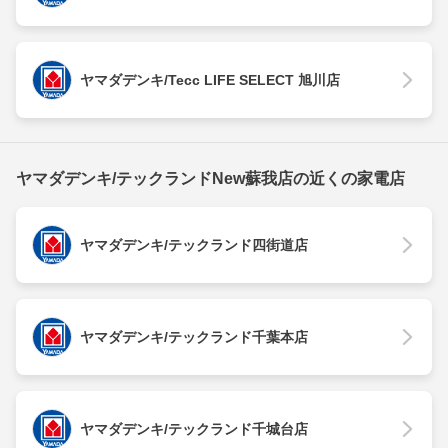
ヤマダデンキ/Tecc LIFE SELECT 旭川店
ヤマダデンキ/テックランドNew蘇我店の近くの家電店
ヤマダデンキ/テックランド四街道店
ヤマダデンキ/テックランド千葉本店
ヤマダデンキ/テックランド千城台店