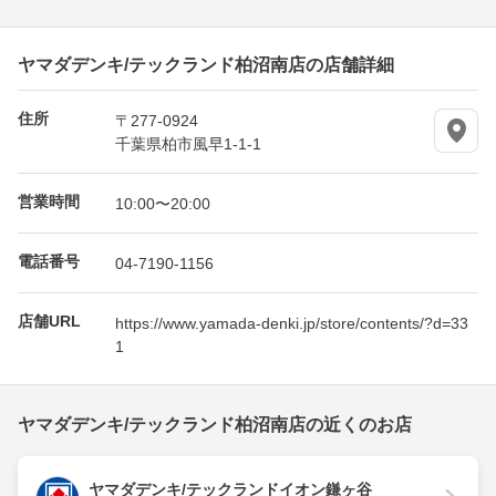
ヤマダデンキ/テックランド柏沼南店の店舗詳細
住所
〒277-0924
千葉県柏市風早1-1-1
営業時間
10:00〜20:00
電話番号
04-7190-1156
店舗URL
https://www.yamada-denki.jp/store/contents/?d=33
1
ヤマダデンキ/テックランド柏沼南店の近くのお店
ヤマダデンキ/テックランドイオン鎌ヶ谷