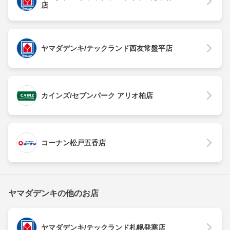
店
ヤマダデンキ/テックランド西友常盤平店
カインズ/セブンパーク アリオ柏店
コーナン松戸五香店
ヤマダデンキの他のお店
ヤマダデンキ/テックランド札幌発寒店