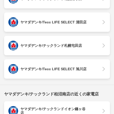
ヤマダデンキ/Tecc LIFE SELECT 清田店
ヤマダデンキ/テックランド札幌屯田店
ヤマダデンキ/Tecc LIFE SELECT 旭川店
ヤマダデンキ/テックランド柏沼南店の近くの家電店
ヤマダデンキ/テックランドイオン鎌ヶ谷
店