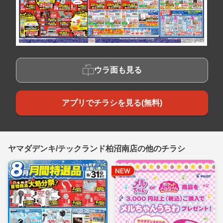
ウラ面も見る
アプリでチラシを見る(無料)
ヤマダデンキ/テックランド柏沼南店の他のチラシ