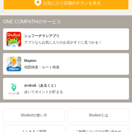
お気に入り店舗のチラシを見る
ONE COMPATHのサービス
シュフーチラシアプリ
アプリならお気に入りのお店がすぐに見つかる！
Mapion
地図検索・ルート検索
aruku&（あるくと）
歩いてポイントが貯まる
Shufoo!の使い方
Shufoo!とは
よくあるご質問
ご利用についてのお問い合わせ