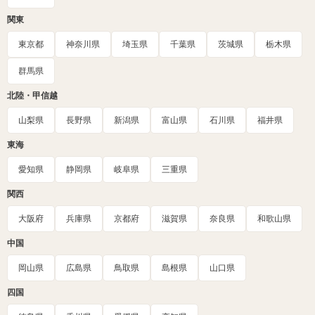
関東
東京都
神奈川県
埼玉県
千葉県
茨城県
栃木県
群馬県
北陸・甲信越
山梨県
長野県
新潟県
富山県
石川県
福井県
東海
愛知県
静岡県
岐阜県
三重県
関西
大阪府
兵庫県
京都府
滋賀県
奈良県
和歌山県
中国
岡山県
広島県
鳥取県
島根県
山口県
四国