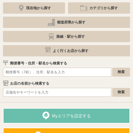
現在地から探す
カテゴリから探す
都道府県から探す
路線・駅から探す
よく行くお店から探す
郵便番号・住所・駅名から検索する
お店の名前から検索する
Myエリアを設定する