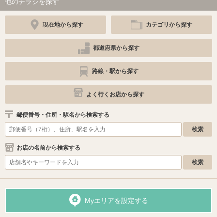
他のチラシを探す
現在地から探す
カテゴリから探す
都道府県から探す
路線・駅から探す
よく行くお店から探す
郵便番号・住所・駅名から検索する
お店の名前から検索する
Myエリアを設定する