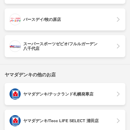
バースデイ/牧の原店
スーパースポーツゼビオ/フルルガーデン
八千代店
ヤマダデンキの他のお店
ヤマダデンキ/テックランド札幌発寒店
ヤマダデンキ/Tecc LIFE SELECT 清田店