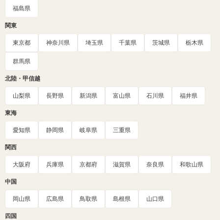
福島県
関東
東京都
神奈川県
埼玉県
千葉県
茨城県
栃木県
群馬県
北陸・甲信越
山梨県
長野県
新潟県
富山県
石川県
福井県
東海
愛知県
静岡県
岐阜県
三重県
関西
大阪府
兵庫県
京都府
滋賀県
奈良県
和歌山県
中国
岡山県
広島県
鳥取県
島根県
山口県
四国