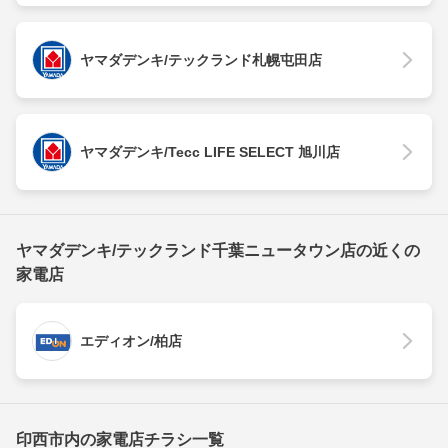
ヤマダデンキ/テックランド札幌屯田店
ヤマダデンキ/Tecc LIFE SELECT 旭川店
ヤマダデンキ/テックランド千葉ニュータウン店の近くの
家電店
エディオン/柏店
印西市内の家電店チラシ一覧