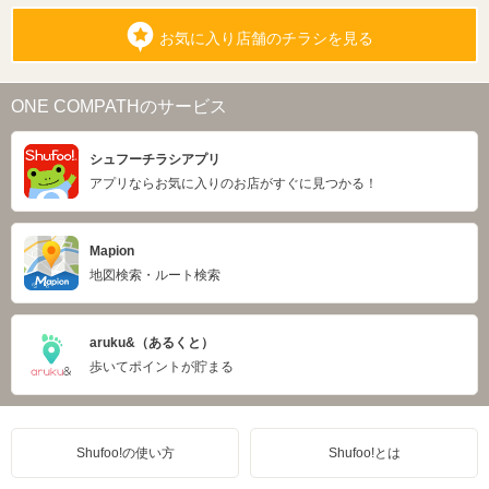
お気に入り店舗のチラシを見る
ONE COMPATHのサービス
シュフーチラシアプリ
アプリならお気に入りのお店がすぐに見つかる！
Mapion
地図検索・ルート検索
aruku&（あるくと）
歩いてポイントが貯まる
Shufoo!の使い方
Shufoo!とは