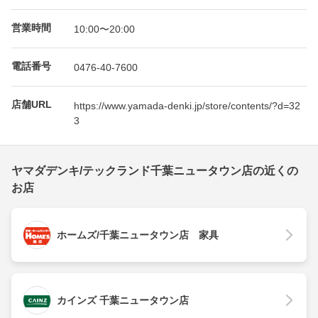
営業時間
10:00〜20:00
電話番号
0476-40-7600
店舗URL
https://www.yamada-denki.jp/store/contents/?d=32
3
ヤマダデンキ/テックランド千葉ニュータウン店の近くの
お店
ホームズ/千葉ニュータウン店 家具
カインズ 千葉ニュータウン店