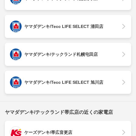
ヤマダデンキ/Tecc LIFE SELECT 清田店
ヤマダデンキ/テックランド札幌屯田店
ヤマダデンキ/Tecc LIFE SELECT 旭川店
ヤマダデンキ/テックランド帯広店の近くの家電店
ケーズデンキ/帯広音更店