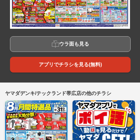
ウラ面も見る
アプリでチラシを見る(無料)
ヤマダデンキ/テックランド帯広店の他のチラシ