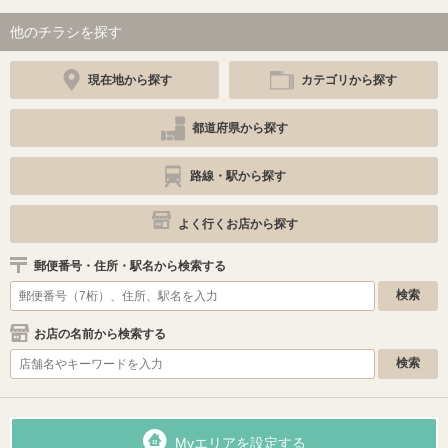
他のチラシを探す
現在地から探す
カテゴリから探す
都道府県から探す
路線・駅から探す
よく行くお店から探す
郵便番号・住所・駅名から検索する
お店の名前から検索する
Myエリアを設定する