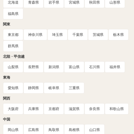
北海道
青森県
岩手県
宮城県
秋田県
山形県
福島県
関東
東京都
神奈川県
埼玉県
千葉県
茨城県
栃木県
群馬県
北陸・甲信越
山梨県
長野県
新潟県
富山県
石川県
福井県
東海
愛知県
静岡県
岐阜県
三重県
関西
大阪府
兵庫県
京都府
滋賀県
奈良県
和歌山県
中国
岡山県
広島県
鳥取県
島根県
山口県