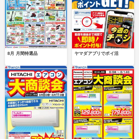
8月 月間特選品
ヤマダアプリでポイ活