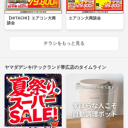
【HITACHI】エアコン大商
エアコン大商談会
談会
チラシをもっと見る
ヤマダデンキ/テックランド帯広店のタイムライン