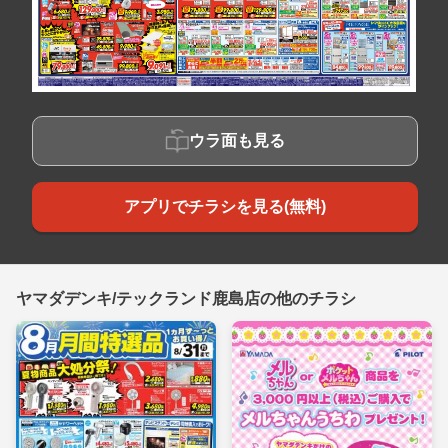
ウラ面も見る
アプリでチラシを見る(無料)
ヤマダデンキ/テックランド鹿島店の他のチラシ