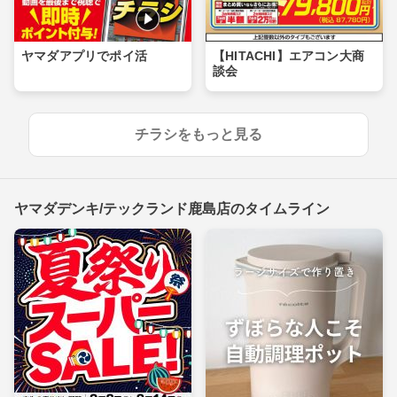
ヤマダアプリでポイ活
【HITACHI】エアコン大商
談会
チラシをもっと見る
ヤマダデンキ/テックランド鹿島店のタイムライン