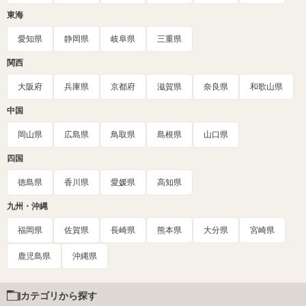
東海
愛知県
静岡県
岐阜県
三重県
関西
大阪府
兵庫県
京都府
滋賀県
奈良県
和歌山県
中国
岡山県
広島県
鳥取県
島根県
山口県
四国
徳島県
香川県
愛媛県
高知県
九州・沖縄
福岡県
佐賀県
長崎県
熊本県
大分県
宮崎県
鹿児島県
沖縄県
カテゴリから探す