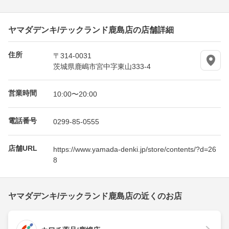
ヤマダデンキ/テックランド鹿島店の店舗詳細
住所
〒314-0031
茨城県鹿嶋市宮中字東山333-4
営業時間
10:00〜20:00
電話番号
0299-85-0555
店舗URL
https://www.yamada-denki.jp/store/contents/?d=26
8
ヤマダデンキ/テックランド鹿島店の近くのお店