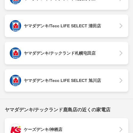
ヤマダデンキ/Tecc LIFE SELECT 清田店
ヤマダデンキ/テックランド札幌屯田店
ヤマダデンキ/Tecc LIFE SELECT 旭川店
ヤマダデンキ/テックランド鹿島店の近くの家電店
ケーズデンキ/神栖店