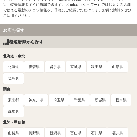
ン、特売情報をすぐに確認できます。 Shufoo!（シュフー）ではお近くの店舗
で使える最新のチラシ情報を、手軽にご確認いただけます。お得な情報をぜひ
ご活用ください。
お店を探す
都道府県から探す
北海道・東北
北海道
青森県
岩手県
宮城県
秋田県
山形県
福島県
関東
東京都
神奈川県
埼玉県
千葉県
茨城県
栃木県
群馬県
北陸・甲信越
山梨県
長野県
新潟県
富山県
石川県
福井県