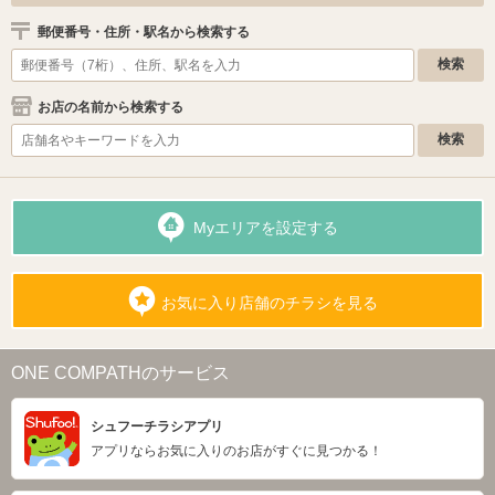
郵便番号・住所・駅名から検索する
お店の名前から検索する
Myエリアを設定する
お気に入り店舗のチラシを見る
ONE COMPATHのサービス
シュフーチラシアプリ
アプリならお気に入りのお店がすぐに見つかる！