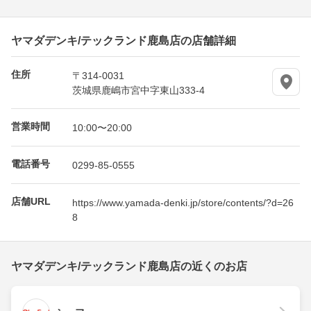
ヤマダデンキ/テックランド鹿島店の店舗詳細
住所
〒314-0031
茨城県鹿嶋市宮中字東山333-4
営業時間
10:00〜20:00
電話番号
0299-85-0555
店舗URL
https://www.yamada-denki.jp/store/contents/?d=26
8
ヤマダデンキ/テックランド鹿島店の近くのお店