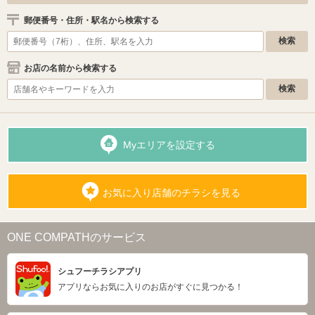
郵便番号・住所・駅名から検索する
お店の名前から検索する
Myエリアを設定する
お気に入り店舗のチラシを見る
ONE COMPATHのサービス
シュフーチラシアプリ
アプリならお気に入りのお店がすぐに見つかる！