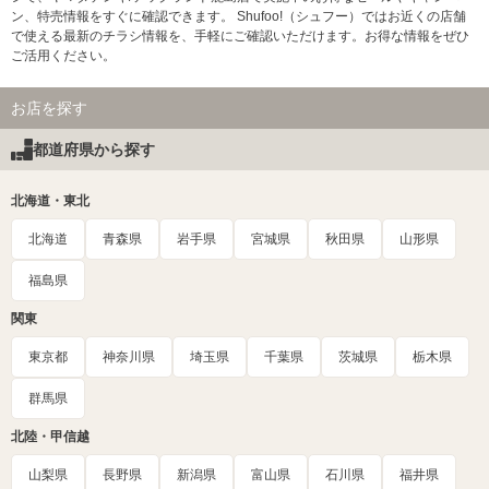
ン、特売情報をすぐに確認できます。 Shufoo!（シュフー）ではお近くの店舗
で使える最新のチラシ情報を、手軽にご確認いただけます。お得な情報をぜひ
ご活用ください。
お店を探す
都道府県から探す
北海道・東北
北海道
青森県
岩手県
宮城県
秋田県
山形県
福島県
関東
東京都
神奈川県
埼玉県
千葉県
茨城県
栃木県
群馬県
北陸・甲信越
山梨県
長野県
新潟県
富山県
石川県
福井県