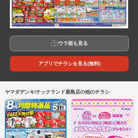
ウラ面も見る
アプリでチラシを見る(無料)
ヤマダデンキ/テックランド鹿島店の他のチラシ