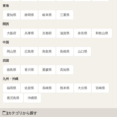
東海
愛知県
静岡県
岐阜県
三重県
関西
大阪府
兵庫県
京都府
滋賀県
奈良県
和歌山県
中国
岡山県
広島県
鳥取県
島根県
山口県
四国
徳島県
香川県
愛媛県
高知県
九州・沖縄
福岡県
佐賀県
長崎県
熊本県
大分県
宮崎県
鹿児島県
沖縄県
カテゴリから探す