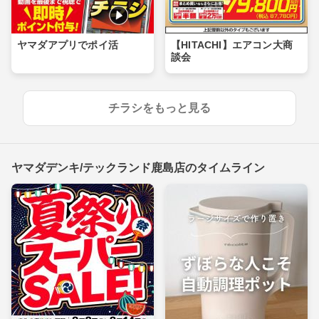
ヤマダアプリでポイ活
【HITACHI】エアコン大商
談会
チラシをもっと見る
ヤマダデンキ/テックランド鹿島店のタイムライン