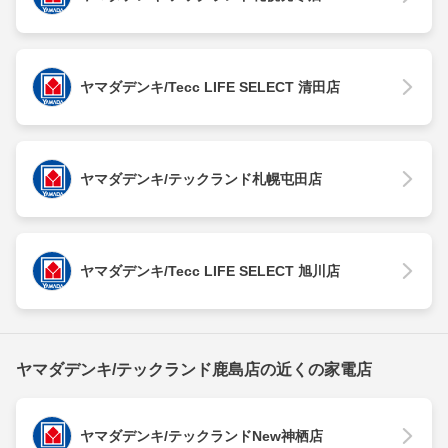
ヤマダデンキ/Tecc LIFE SELECT 清田店
ヤマダデンキ/テックランド札幌屯田店
ヤマダデンキ/Tecc LIFE SELECT 旭川店
ヤマダデンキ/テックランド鹿島店の近くの家電店
ヤマダデンキ/テックランドNew神栖店