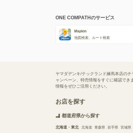
ONE COMPATHのサービス
Mapion
地図検索、ルート検索
ヤマダデンキ/テックランド練馬本店のチ
ャンペーン、特売情報をすぐに確認できま
情報をぜひご活用ください。
お店を探す
都道府県から探す
北海道・東北
北海道
青森県
岩手県
宮城県