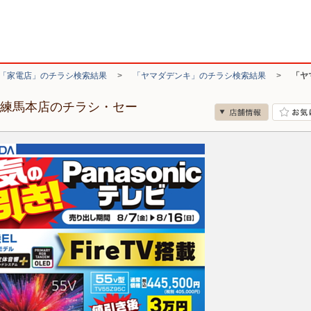
「家電店」のチラシ検索結果
>
「ヤマダデンキ」のチラシ検索結果
>
「ヤ
ド練馬本店のチラシ・セー