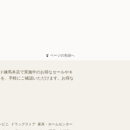
ページの先頭へ
ンド練馬本店で実施中のお得なセールやキ
情報を、手軽にご確認いただけます。お得な
ンビニ
ドラッグストア
家具・ホームセンター