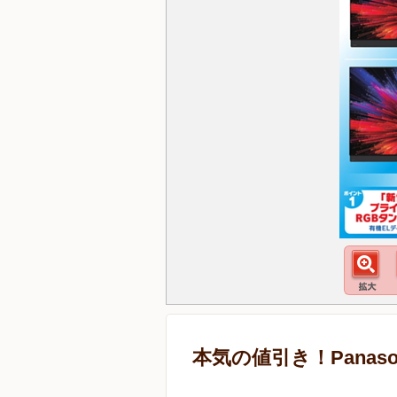
本気の値引き！Panaso