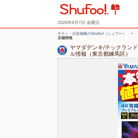
2026年8月7日 金曜日
チラシ・広告掲載のShufoo!（シュフー）
>
店舗情報
ヤマダデンキ/テックラン
ル情報（東京都練馬区）