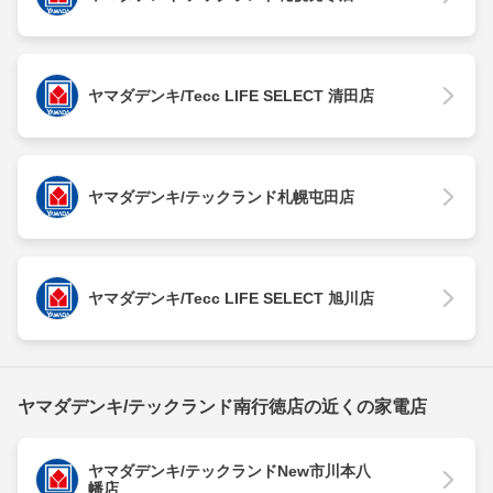
ヤマダデンキ/Tecc LIFE SELECT 清田店
ヤマダデンキ/テックランド札幌屯田店
ヤマダデンキ/Tecc LIFE SELECT 旭川店
ヤマダデンキ/テックランド南行徳店の近くの家電店
ヤマダデンキ/テックランドNew市川本八
幡店