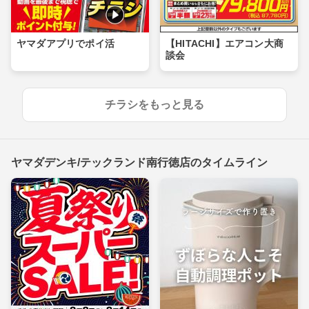
ヤマダアプリでポイ活
【HITACHI】エアコン大商
談会
チラシをもっと見る
ヤマダデンキ/テックランド南行徳店のタイムライン