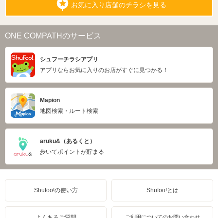
お気に入り店舗のチラシを見る
ONE COMPATHのサービス
シュフーチラシアプリ
アプリならお気に入りのお店がすぐに見つかる！
Mapion
地図検索・ルート検索
aruku&（あるくと）
歩いてポイントが貯まる
Shufoo!の使い方
Shufoo!とは
よくあるご質問
ご利用についてのお問い合わせ