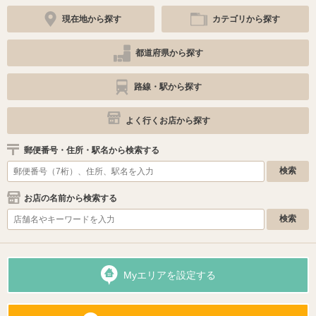
現在地から探す
カテゴリから探す
都道府県から探す
路線・駅から探す
よく行くお店から探す
郵便番号・住所・駅名から検索する
お店の名前から検索する
Myエリアを設定する