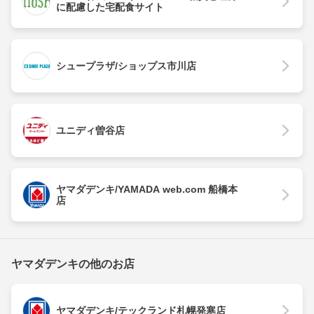
に配慮した宅配食サイト
シュープラザ/ショップス市川店
ユニディ曽谷店
ヤマダデンキ/YAMADA web.com 船橋本
店
ヤマダデンキの他のお店
ヤマダデンキ/テックランド札幌発寒店