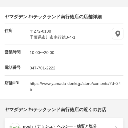
ヤマダデンキ/テックランド南行徳店の店舗詳細
住所
〒272-0138
千葉県市川市南行徳3-4-1
営業時間
10:00〜20:00
電話番号
047-701-2222
店舗URL
https://www.yamada-denki.jp/store/contents/?d=24
5
ヤマダデンキ/テックランド南行徳店の近くのお店
nosh（ナッシュ）ヘルシー・糖質と塩分