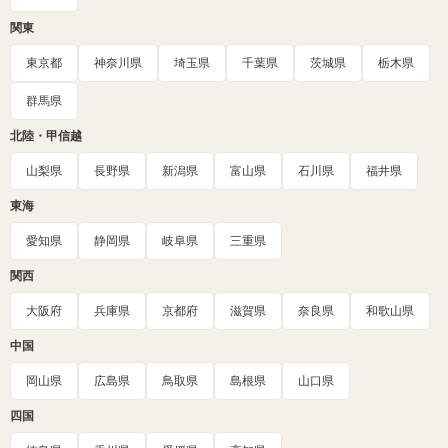
関東
東京都
神奈川県
埼玉県
千葉県
茨城県
栃木県
群馬県
北陸・甲信越
山梨県
長野県
新潟県
富山県
石川県
福井県
東海
愛知県
静岡県
岐阜県
三重県
関西
大阪府
兵庫県
京都府
滋賀県
奈良県
和歌山県
中国
岡山県
広島県
鳥取県
島根県
山口県
四国