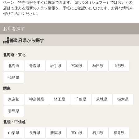
ペーン、特売情報をすぐに確認できます。 Shufoo!（シュフー）ではお近くの
店舗で使える最新のチラシ情報を、手軽にご確認いただけます。お得な情報を
ぜひご活用ください。
お店を探す
都道府県から探す
北海道・東北
北海道
青森県
岩手県
宮城県
秋田県
山形県
福島県
関東
東京都
神奈川県
埼玉県
千葉県
茨城県
栃木県
群馬県
北陸・甲信越
山梨県
長野県
新潟県
富山県
石川県
福井県