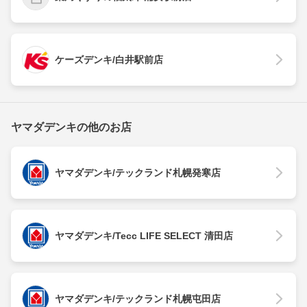
ケーズデンキ/白井駅前店
ヤマダデンキの他のお店
ヤマダデンキ/テックランド札幌発寒店
ヤマダデンキ/Tecc LIFE SELECT 清田店
ヤマダデンキ/テックランド札幌屯田店