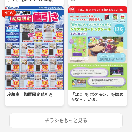
晶】
冷蔵庫 期間限定値引き
『ぽこ あ ポケモン』を始め
るなら、いま。
チラシをもっと見る