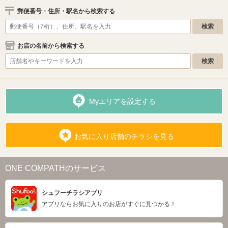
郵便番号・住所・駅名から検索する
お店の名前から検索する
Myエリアを設定する
お気に入り店舗のチラシを見る
ONE COMPATHのサービス
シュフーチラシアプリ
アプリならお気に入りのお店がすぐに見つかる！