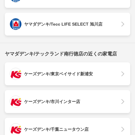
ヤマダデンキ/Tecc LIFE SELECT 旭川店
ヤマダデンキ/テックランド南行徳店の近くの家電店
ケーズデンキ/東京ベイサイド新浦安
ケーズデンキ/市川インター店
ケーズデンキ/千葉ニュータウン店