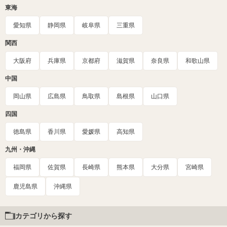
東海
愛知県
静岡県
岐阜県
三重県
関西
大阪府
兵庫県
京都府
滋賀県
奈良県
和歌山県
中国
岡山県
広島県
鳥取県
島根県
山口県
四国
徳島県
香川県
愛媛県
高知県
九州・沖縄
福岡県
佐賀県
長崎県
熊本県
大分県
宮崎県
鹿児島県
沖縄県
カテゴリから探す