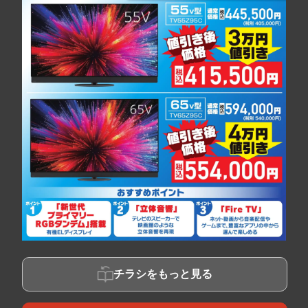
チラシをもっと見る