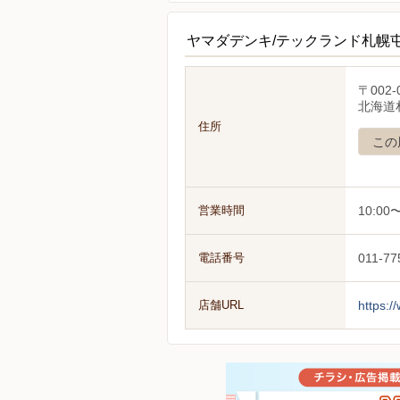
ヤマダデンキ/テックランド札幌
〒002-
北海道
住所
この
営業時間
10:00〜
電話番号
011-77
店舗URL
https:/