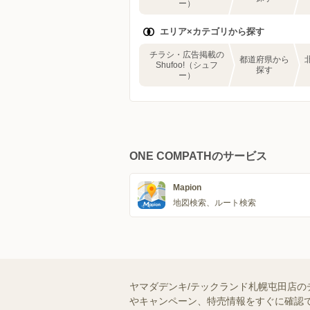
ー）
エリア×カテゴリから探す
チラシ・広告掲載の
都道府県から
Shufoo!（シュフ
探す
ー）
ONE COMPATHのサービス
Mapion
地図検索、ルート検索
ヤマダデンキ/テックランド札幌屯田店の
やキャンペーン、特売情報をすぐに確認で