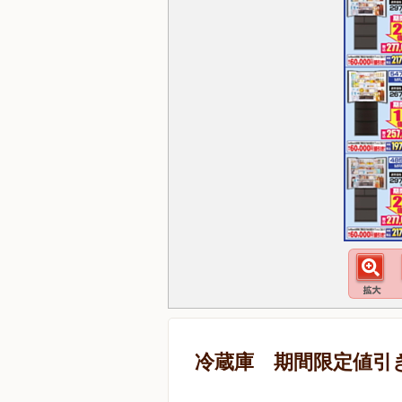
冷蔵庫 期間限定値引