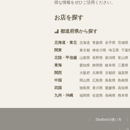
得な情報をぜひご活用ください。
お店を探す
都道府県から探す
北海道・東北
北海道
青森県
岩手県
宮城県
関東
東京都
神奈川県
埼玉県
千葉
北陸・甲信越
山梨県
長野県
新潟県
富山県
東海
愛知県
静岡県
岐阜県
三重県
関西
大阪府
兵庫県
京都府
滋賀県
中国
岡山県
広島県
鳥取県
島根県
四国
徳島県
香川県
愛媛県
高知県
九州・沖縄
福岡県
佐賀県
長崎県
熊本県
Shufoo!の使い方
シ