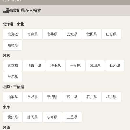
都道府県から探す
北海道・東北
北海道
青森県
岩手県
宮城県
秋田県
山形県
福島県
関東
東京都
神奈川県
埼玉県
千葉県
茨城県
栃木県
群馬県
北陸・甲信越
山梨県
長野県
新潟県
富山県
石川県
福井県
東海
愛知県
静岡県
岐阜県
三重県
関西