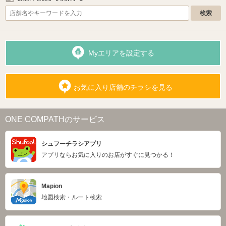
Myエリアを設定する
お気に入り店舗のチラシを見る
ONE COMPATHのサービス
シュフーチラシアプリ
アプリならお気に入りのお店がすぐに見つかる！
Mapion
地図検索・ルート検索