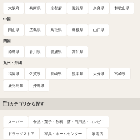
大阪府
兵庫県
京都府
滋賀県
奈良県
和歌山県
中国
岡山県
広島県
鳥取県
島根県
山口県
四国
徳島県
香川県
愛媛県
高知県
九州・沖縄
福岡県
佐賀県
長崎県
熊本県
大分県
宮崎県
鹿児島県
沖縄県
カテゴリから探す
スーパー
食品・菓子・飲料・酒・日用品・コンビニ
ドラッグストア
家具・ホームセンター
家電店