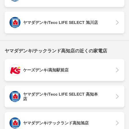
ヤマダデンキ/Tecc LIFE SELECT 旭川店
ヤマダデンキ/テックランド高知店の近くの家電店
ケーズデンキ/高知駅前店
ヤマダデンキ/Tecc LIFE SELECT 高知本
店
ヤマダデンキ/テックランド高知旭店