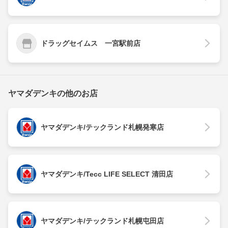
ドラッグセイムス 一宮駅前店
ヤマダデンキの他のお店
ヤマダデンキ/テックランド札幌発寒店
ヤマダデンキ/Tecc LIFE SELECT 清田店
ヤマダデンキ/テックランド札幌屯田店