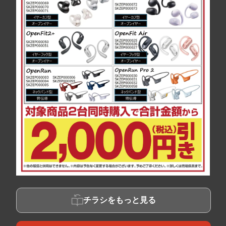
チラシをもっと見る