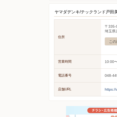
ヤマダデンキ/テックランド戸田
〒335-
埼玉県戸
住所
この
営業時間
10:00〜
電話番号
048-44
店舗URL
https:/