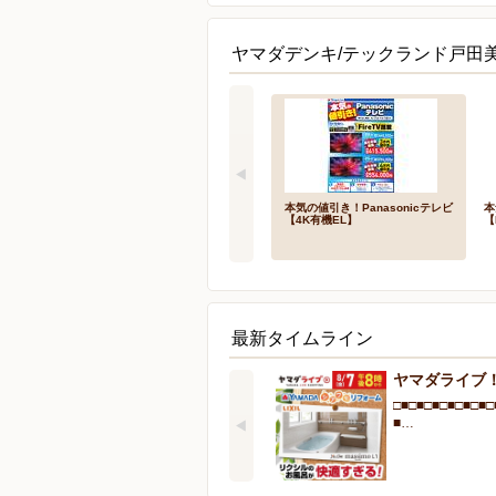
ヤマダデンキ/テックランド戸田
本気の値引き！Panasonicテレビ
本
【4K有機EL】
【
最新タイムライン
ヤマダライブ
□■□■□■□■□■□■□
■…