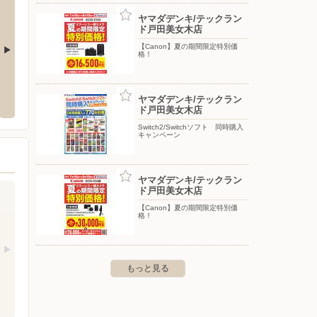
ヤマダデンキ/テックラン
ド戸田美女木店
【Canon】夏の期間限定特別価
格！
ックランド新座野火止店
ヤマダデンキ/テックランド セブンタウ
ヤマダ
ン小豆沢店
ヤマダデンキ/テックラン
-1-7
〒354-
ド戸田美女木店
〒174-0051 板橋区小豆沢三丁目9番4号セブンタウン小
豆沢内
Switch2/Switchソフト 同時購入
キャンペーン
ヤマダデンキ/テックラン
ド戸田美女木店
【Canon】夏の期間限定特別価
格！
もっと見る