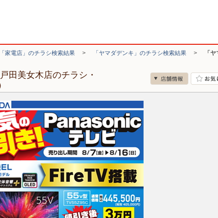
「家電店」のチラシ検索結果
>
「ヤマダデンキ」のチラシ検索結果
>
「ヤ
ド戸田美女木店のチラシ・
）