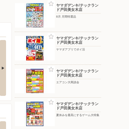
ヤマダデンキ/テックラン
ド戸田美女木店
8月 月間特選品
ヤマダデンキ/テックラン
ド戸田美女木店
ヤマダアプリでポイ活
ヤマダデンキ/テックラン
ド戸田美女木店
 浦和駅東口店
クイックカラーQコープ花小金井店
ウエル
エアコン大商談会
たま市浦和区東高砂町9-1
〒187-0002 東京都小平市花小金井3-22-2
〒333-0
ヤマダデンキ/テックラン
ド戸田美女木店
夏休みを最高にするゲーム大特集