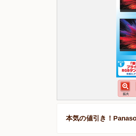
本気の値引き！Panaso