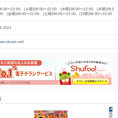
8:00〜22:00、(火曜)08:00〜22:00、(水曜)08:00〜22:00、(木曜)08:0
00、(金曜)08:00〜22:00、(土曜)08:00〜22:00、(日曜)08:00〜22:00
4-2521
www.okuwa.net/
店