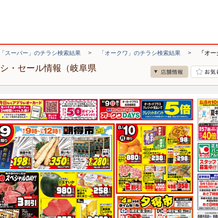
「スーパー」のチラシ検索結果
>
「オークワ」のチラシ検索結果
>
「オー
ラシ・セール情報（岐阜県