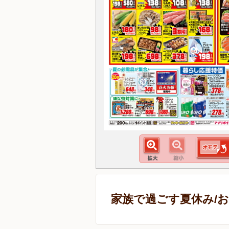
家族で過ごす夏休み/