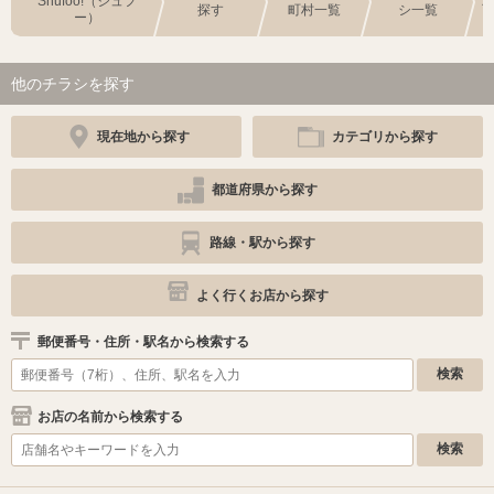
Shufoo!（シュフ
探す
町村一覧
シ一覧
ー）
他のチラシを探す
現在地から探す
カテゴリから探す
都道府県から探す
路線・駅から探す
よく行くお店から探す
郵便番号・住所・駅名から検索する
お店の名前から検索する