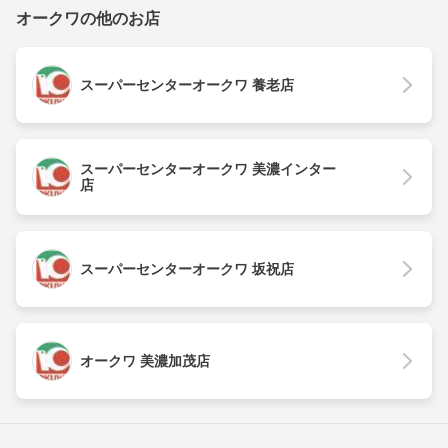
オークワの他のお店
スーパーセンターオークワ 養老店
スーパーセンターオークワ 美濃インター
店
スーパーセンターオークワ 坂祝店
オークワ 美濃加茂店