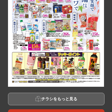
チラシをもっと見る