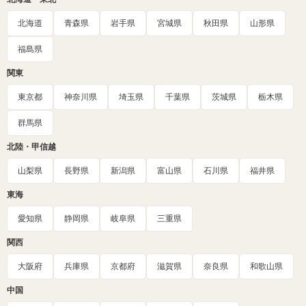
北海道
青森県
岩手県
宮城県
秋田県
山形県
福島県
関東
東京都
神奈川県
埼玉県
千葉県
茨城県
栃木県
群馬県
北陸・甲信越
山梨県
長野県
新潟県
富山県
石川県
福井県
東海
愛知県
静岡県
岐阜県
三重県
関西
大阪府
兵庫県
京都府
滋賀県
奈良県
和歌山県
中国