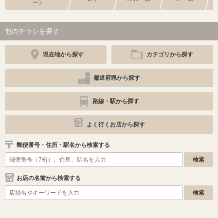
ー）
他のチラシを探す
現在地から探す
カテゴリから探す
都道府県から探す
路線・駅から探す
よく行くお店から探す
郵便番号・住所・駅名から検索する
お店の名前から検索する