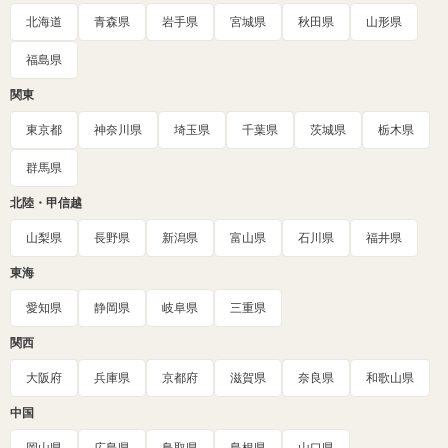
北海道
青森県
岩手県
宮城県
秋田県
山形県
福島県
関東
東京都
神奈川県
埼玉県
千葉県
茨城県
栃木県
群馬県
北陸・甲信越
山梨県
長野県
新潟県
富山県
石川県
福井県
東海
愛知県
静岡県
岐阜県
三重県
関西
大阪府
兵庫県
京都府
滋賀県
奈良県
和歌山県
中国