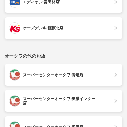
エディオン/富田林店
ケーズデンキ/橿原北店
オークワの他のお店
スーパーセンターオークワ 養老店
スーパーセンターオークワ 美濃インター
店