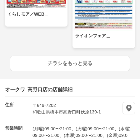
くらしモア／WEB＿
ライオンフェア＿
チラシをもっと見る
オークワ 高野口店の店舗詳細
住所
〒649-7202
和歌山県橋本市高野口町伏原139-1
営業時間
(月曜)09:00〜21:00、(火曜)09:00〜21:00、(水曜)
09:00〜21:00、(木曜)09:00〜21:00、(金曜)09:0