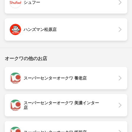
シュフー
ハンズマン松原店
オークワの他のお店
スーパーセンターオークワ 養老店
スーパーセンターオークワ 美濃インター
店