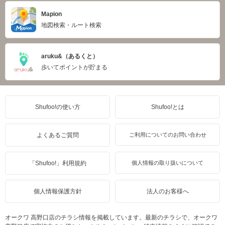
Mapion
地図検索・ルート検索
aruku&（あるくと）
歩いてポイントが貯まる
Shufoo!の使い方
Shufoo!とは
よくあるご質問
ご利用についてのお問い合わせ
「Shufoo!」利用規約
個人情報の取り扱いについて
個人情報保護方針
法人のお客様へ
オークワ 高野口店のチラシ情報を掲載しています。最新のチラシで、オークワ