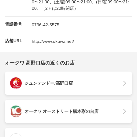
0〜21:00、(土曜)09:00〜21:00、(日曜)09:00〜21:
00、（2Ｆは20時閉店）
電話番号
0736-42-5575
店舗URL
http://www.okuwa.net/
オークワ 高野口店の近くのお店
ジュンテンドー/高野口店
オークワ オーストリート橋本彩の台店