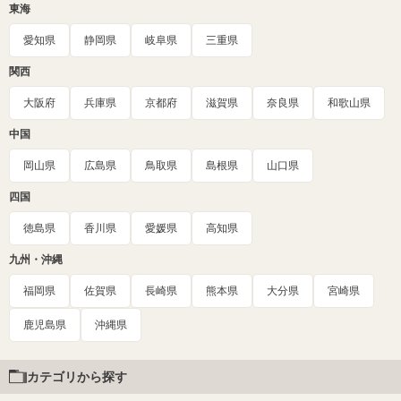
東海
愛知県
静岡県
岐阜県
三重県
関西
大阪府
兵庫県
京都府
滋賀県
奈良県
和歌山県
中国
岡山県
広島県
鳥取県
島根県
山口県
四国
徳島県
香川県
愛媛県
高知県
九州・沖縄
福岡県
佐賀県
長崎県
熊本県
大分県
宮崎県
鹿児島県
沖縄県
カテゴリから探す