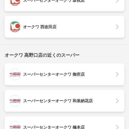
スーパーセンターオークワ 坂祝店
オークワ 西改田店
オークワ 高野口店の近くのスーパー
スーパーセンターオークワ 御所店
スーパーセンターオークワ 和泉納花店
スーパーセンターオークワ 橋本店