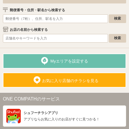
郵便番号・住所・駅名から検索する
お店の名前から検索する
Myエリアを設定する
お気に入り店舗のチラシを見る
ONE COMPATHのサービス
シュフーチラシアプリ
アプリならお気に入りのお店がすぐに見つかる！