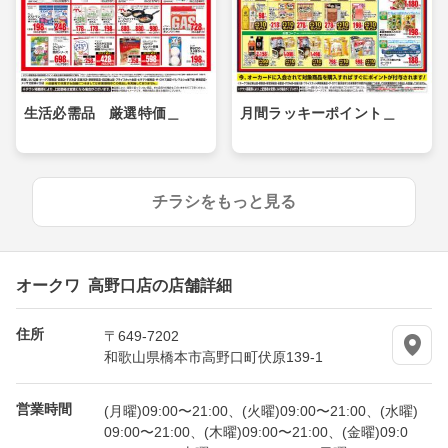
生活必需品 厳選特価＿
月間ラッキーポイント＿
チラシをもっと見る
オークワ 高野口店の店舗詳細
住所
〒649-7202
和歌山県橋本市高野口町伏原139-1
営業時間
(月曜)09:00〜21:00、(火曜)09:00〜21:00、(水曜)
09:00〜21:00、(木曜)09:00〜21:00、(金曜)09:0