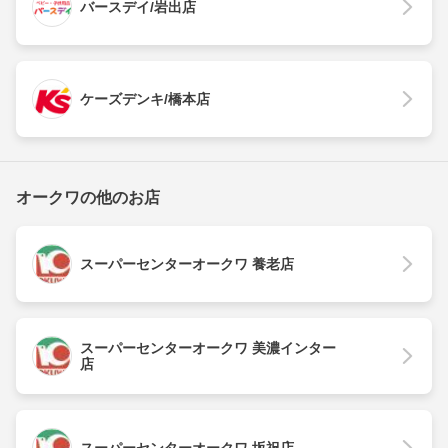
バースデイ/岩出店
ケーズデンキ/橋本店
オークワの他のお店
スーパーセンターオークワ 養老店
スーパーセンターオークワ 美濃インター
店