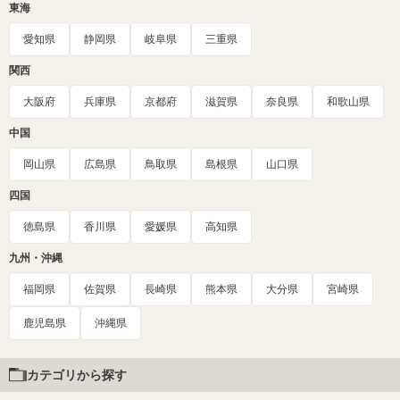
東海
愛知県
静岡県
岐阜県
三重県
関西
大阪府
兵庫県
京都府
滋賀県
奈良県
和歌山県
中国
岡山県
広島県
鳥取県
島根県
山口県
四国
徳島県
香川県
愛媛県
高知県
九州・沖縄
福岡県
佐賀県
長崎県
熊本県
大分県
宮崎県
鹿児島県
沖縄県
カテゴリから探す