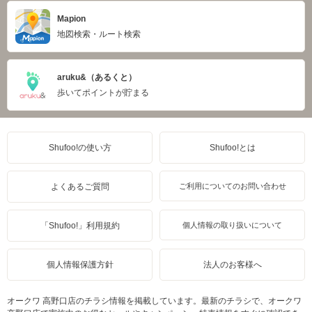
Mapion
地図検索・ルート検索
aruku&（あるくと）
歩いてポイントが貯まる
Shufoo!の使い方
Shufoo!とは
よくあるご質問
ご利用についてのお問い合わせ
「Shufoo!」利用規約
個人情報の取り扱いについて
個人情報保護方針
法人のお客様へ
オークワ 高野口店のチラシ情報を掲載しています。最新のチラシで、オークワ