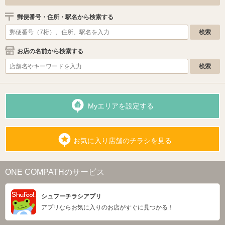
郵便番号・住所・駅名から検索する
お店の名前から検索する
Myエリアを設定する
お気に入り店舗のチラシを見る
ONE COMPATHのサービス
シュフーチラシアプリ
アプリならお気に入りのお店がすぐに見つかる！